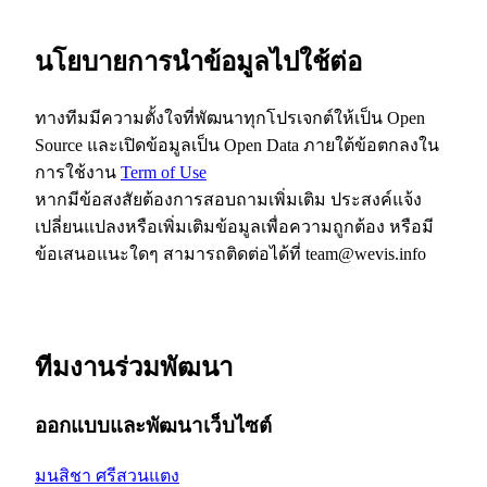
นโยบายการนำข้อมูลไปใช้ต่อ
ทางทีมมีความตั้งใจที่พัฒนาทุกโปรเจกต์ให้เป็น Open
Source และเปิดข้อมูลเป็น Open Data ภายใต้ข้อตกลงใน
การใช้งาน
Term of Use
หากมีข้อสงสัยต้องการสอบถามเพิ่มเติม ประสงค์แจ้ง
เปลี่ยนแปลงหรือเพิ่มเติมข้อมูลเพื่อความถูกต้อง หรือมี
ข้อเสนอแนะใดๆ สามารถติดต่อได้ที่
team@wevis.info
ทีมงานร่วมพัฒนา
ออกแบบและพัฒนาเว็บไซต์
มนสิชา ศรีสวนแตง