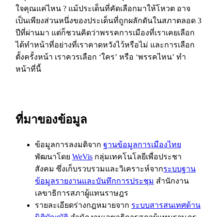
ใจคุณแค่ไหน ? แม้ประเด็นที่คัดเลือกมาให้โหวต อาจ
เป็นเพียงส่วนหนึ่งของประเด็นที่ถูกผลักดันในสภาตลอด 3
ปีที่ผ่านมา แต่ก็ชวนคิดว่าพรรคการเมืองที่เราเคยเลือก
ได้ทำหน้าที่อย่างที่เราคาดหวังไว้หรือไม่ และการเลือก
ตั้งครั้งหน้า เราควรเลือก ‘ใคร’ หรือ ‘พรรคไหน’ ทำ
หน้าที่นี้
ที่มาของข้อมูล
ข้อมูลการลงมติจาก
ฐานข้อมูลการเมืองไทย
พัฒนาโดย
WeVis
กลุ่มเทคโนโลยีเพื่อประชา
สังคม ซึ่งเก็บรวบรวมและวิเคราะห์จาก
ระบบฐาน
ข้อมูลรายงานและบันทึกการประชุม
สำนักงาน
เลขาธิการสภาผู้แทนราษฎร
รายละเอียดร่างกฎหมายจาก
ระบบสารสนเทศด้าน