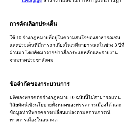
นิติบัญญัติ
สำนักงานเลขาธิการสภาผู้แทนราษฎร
การคัดเลือกประเด็น
ใช้ 10 ร่างกฎหมายที่อยู่ในความสนใจของสาธารณชน
และประเด็นที่มีการถกเถียงในเวทีสาธารณะในช่วง 3 ปีที่
ผ่านมา โดยคัดมาจากข่าวสื่อกระแสหลักและรายงาน
จากภาคประชาสังคม
ข้อจำกัดของกระบวนการ
มติของพรรคต่อร่างกฎหมาย 10 ฉบับนี้ไม่สามารถแทน
วิสัยทัศน์เชิงนโยบายทั้งหมดของพรรคการเมืองได้ และ
ข้อมูลท่าทีพรรคอาจเปลี่ยนแปลงตามสถานการณ์
ทางการเมืองในอนาคต