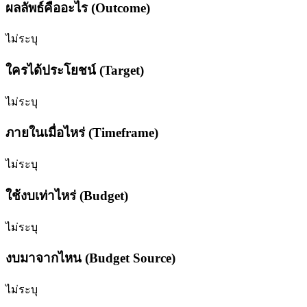
ผลลัพธ์คืออะไร (Outcome)
ไม่ระบุ
ใครได้ประโยชน์ (Target)
ไม่ระบุ
ภายในเมื่อไหร่ (Timeframe)
ไม่ระบุ
ใช้งบเท่าไหร่ (Budget)
ไม่ระบุ
งบมาจากไหน (Budget Source)
ไม่ระบุ