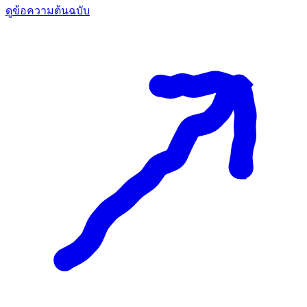
ดูข้อความต้นฉบับ