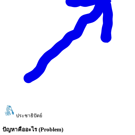
ประชาธิปัตย์
ปัญหาคืออะไร (Problem)