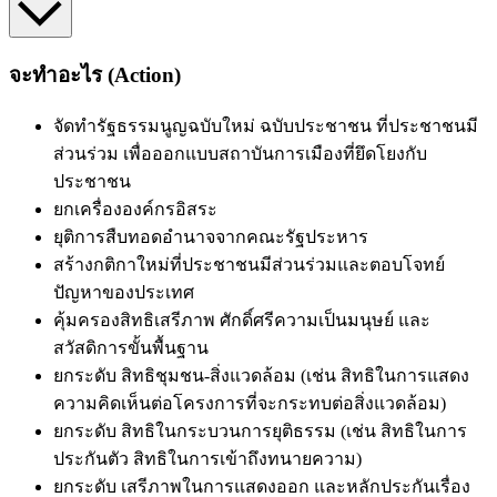
จะทำอะไร (Action)
จัดทำรัฐธรรมนูญฉบับใหม่ ฉบับประชาชน ที่ประชาชนมี
ส่วนร่วม เพื่อออกแบบสถาบันการเมืองที่ยึดโยงกับ
ประชาชน
ยกเครื่ององค์กรอิสระ
ยุติการสืบทอดอำนาจจากคณะรัฐประหาร
สร้างกติกาใหม่ที่ประชาชนมีส่วนร่วมและตอบโจทย์
ปัญหาของประเทศ
คุ้มครองสิทธิเสรีภาพ ศักดิ์ศรีความเป็นมนุษย์ และ
สวัสดิการขั้นพื้นฐาน
ยกระดับ สิทธิชุมชน-สิ่งแวดล้อม (เช่น สิทธิในการแสดง
ความคิดเห็นต่อโครงการที่จะกระทบต่อสิ่งแวดล้อม)
ยกระดับ สิทธิในกระบวนการยุติธรรม (เช่น สิทธิในการ
ประกันตัว สิทธิในการเข้าถึงทนายความ)
ยกระดับ เสรีภาพในการแสดงออก และหลักประกันเรื่อง