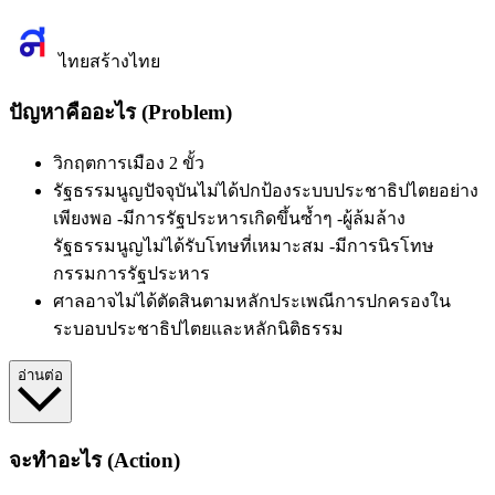
ไทยสร้างไทย
ปัญหาคืออะไร (Problem)
วิกฤตการเมือง 2 ขั้ว
รัฐธรรมนูญปัจจุบันไม่ได้ปกป้องระบบประชาธิปไตยอย่าง
เพียงพอ
-
มีการรัฐประหารเกิดขึ้นซ้ำๆ
-
ผู้ล้มล้าง
รัฐธรรมนูญไม่ได้รับโทษที่เหมาะสม
-
มีการนิรโทษ
กรรมการรัฐประหาร
ศาลอาจไม่ได้ตัดสินตามหลักประเพณีการปกครองใน
ระบอบประชาธิปไตยและหลักนิติธรรม
อ่านต่อ
จะทำอะไร (Action)