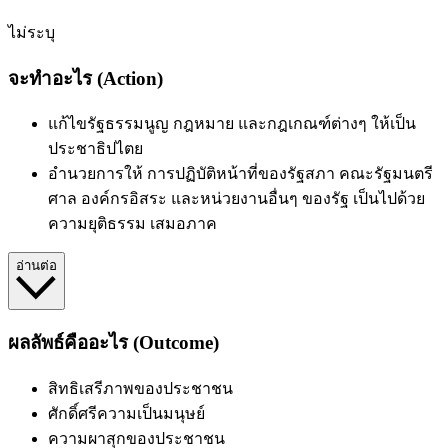
ไม่ระบุ
จะทำอะไร (Action)
แก้ไขรัฐธรรมนูญ กฎหมาย และกฎเกณฑ์ต่างๆ ให้เป็น
ประชาธิปไตย
อํานวยการให้ การปฏิบัติหน้าที่ของรัฐสภา คณะรัฐมนตรี
ศาล องค์กรอิสระ และหน่วยงานอื่นๆ ของรัฐ เป็นไปด้วย
ความยุติธรรม เสมอภาค
อ่านต่อ
ผลลัพธ์คืออะไร (Outcome)
สิทธิเสรีภาพของประชาชน
ศักดิ์ศรีความเป็นมนุษย์
ความผาสุกของประชาชน