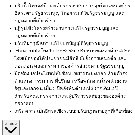
ปรับรื้อโครงสร้างองค์กรตรวจสอบการทุจริต และองค์กร
อิสระตามรัฐธรรมนูญ โดยการแก้ไขรัฐธรรมนูญ และ
กฎหมายที่เกี่ยวข้อง
ปฏิรูปเชิงโครงสร้างผ่านการแก้ไขรัฐธรรมนูญและ
กฎหมายที่เกี่ยวข้อง
ปรับที่มาวุฒิสภา: แก้ไขบทบัญญัติรัฐธรรมนูญ
เพิ่มความยึดโยงกับประชาชน: ปรับที่มาขององค์กรอิสระ
โดยเปิดช่องให้ประชาชนมีสิทธิ ยับยั้งการเสนอชื่อ และ
ถอดถอน คณะกรรมการองค์กรอิสระตามรัฐธรรมนูญ
ปิดช่องผลประโยชน์ทับซ้อน: ขยายระยะเวลา ห้ามดำรง
ตำแหน่ง กรรมการ ที่ปรึกษา หรือพนักงานในหน่วยงาน
รัฐและเอกชน เป็น 5 ปีหลังพ้นตำแหน่ง จากเดิม 2 ปี
สำหรับคณะกรรมการและผู้บริหารระดับสูงขององค์กร
ตรวจสอบ
เสริมความเป็นอิสระเชิงระบบ: ปรับกฎหมายลูกที่เกี่ยวข้อง
อ่านต่อ