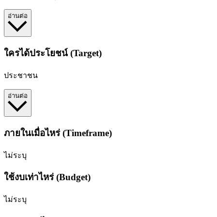
อ่านต่อ
ใครได้ประโยชน์ (Target)
ประชาชน
อ่านต่อ
ภายในเมื่อไหร่ (Timeframe)
ไม่ระบุ
ใช้งบเท่าไหร่ (Budget)
ไม่ระบุ