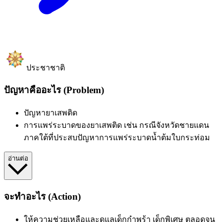
ประชาชาติ
ปัญหาคืออะไร (Problem)
ปัญหายาเสพติด
การแพร่ระบาดของยาเสพติด เช่น กรณีจังหวัดชายแดน
ภาคใต้ที่ประสบปัญหาการแพร่ระบาดน้ำต้มใบกระท่อม
อ่านต่อ
จะทำอะไร (Action)
ให้ความช่วยเหลือและดูแลเด็กกำพร้า เด็กพิเศษ ตลอดจน