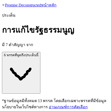
Promise Deconstructed
หน้าหลัก
ประเด็น
การแก้ไขรัฐธรรมนูญ
มี
7
คำสัญญา จาก
6 พรรคที่พูดถึงประเด็นนี้
*ฐานข้อมูลมีทั้งหมด
13
พรรค โดยเลือกเฉพาะพรรคที่มีข้อมูล
นโยบายในเว็บไซต์ทางการ
อ่านเกณฑ์การคัดเลือก