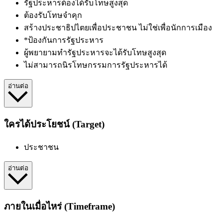
รัฐประหารต้องได้รับโทษสูงสุด
ต้องรับโทษจำคุก
สร้างประชาธิปไตยเพื่อประชาชน ไม่ใช่เพื่อนักการเมือง
*ป้องกันการรัฐประหาร
ผู้พยายามทำรัฐประหารจะได้รับโทษสูงสุด
ไม่สามารถนิรโทษกรรมการรัฐประหารได้
อ่านต่อ
ใครได้ประโยชน์ (Target)
ประชาชน
อ่านต่อ
ภายในเมื่อไหร่ (Timeframe)