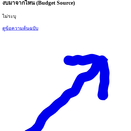
งบมาจากไหน (Budget Source)
ไม่ระบุ
ดูข้อความต้นฉบับ