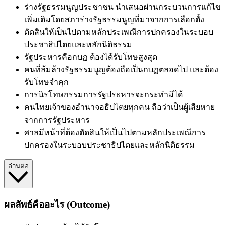
ร่างรัฐธรรมนูญประชาชน นำเสนอผ่านกระบวนการแก้ไข
เพิ่มเติมโดยสภาร่างรัฐธรรมนูญที่มาจากการเลือกตั้ง
ตัดสินให้เป็นไปตามหลักประเพณีการปกครองในระบอบ
ประชาธิปไตยและหลักนิติธรรม
รัฐประหารคือกบฏ ต้องได้รับโทษสูงสุด
คนที่ล้มล้างรัฐธรรมนูญต้องถือเป็นกบฏตลอดไป และต้อง
รับโทษจำคุก
การนิรโทษกรรมการรัฐประหารจะกระทำมิได้
คนไทยเจ้าของอำนาจอธิปไตยทุกคน ถือว่าเป็นผู้เสียหาย
จากการรัฐประหาร
ศาลมีหน้าที่ต้องตัดสินให้เป็นไปตามหลักประเพณีการ
ปกครองในระบอบประชาธิปไตยและหลักนิติธรรม
อ่านต่อ
ผลลัพธ์คืออะไร (Outcome)