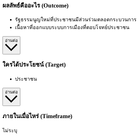
ผลลัพธ์คืออะไร (Outcome)
รัฐธรรมนูญใหม่ที่ประชาชนมีส่วนร่วมตลอดกระบวนการ
เนื้อหาที่ออกแบบระบบการเมืองที่ตอบโจทย์ประชาชน
อ่านต่อ
ใครได้ประโยชน์ (Target)
ประชาชน
อ่านต่อ
ภายในเมื่อไหร่ (Timeframe)
ไม่ระบุ