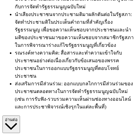
กับการจัดทำรัฐธรรมนูญฉบับใหม่
นำเสียงประชาชนจากประชามติมาผลักดันต่อในรัฐสภา:
จัดทำประชามติในประเด็นคำถามที่สำคัญเรื่อง
รัฐธรรมนูญ เพื่อขอความเห็นชอบจากประชาชนและนำ
มติของประชาชนมาขอความเห็นชอบจากสมาชิกรัฐสภา
ในการพิจารณาร่างแก้ไขรัฐธรรมนูญที่เกี่ยวข้อง
รณรงค์ทางความคิด: สื่อสารและทำความเข้าใจกับ
ประชาชนอย่างต่อเนื่องเกี่ยวกับข้อเสนอของพรรค
ประชาชนในการออกแบบรัฐธรรมนูญที่ตอบโจทย์
ประชาชน
ส่งเสริมการมีส่วนร่วม: ออกแบบกลไกการมีส่วนร่วมของ
ประชาชนตลอดทางในการจัดทำรัฐธรรมนูญฉบับใหม่
(
เช่น
การรับฟัง-รวบรวมความเห็นผ่านช่องทางออนไลน์
และการประชาพิจารณ์เชิงรุกในแต่ละพื้นที่)
อ่านต่อ