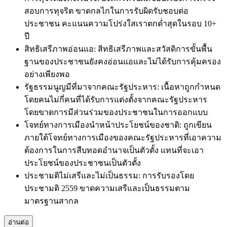
สอบการทุจริต ขาดกลไกในการรับผิดรับชอบต่อ
ประชาชน คะแนนความโปร่งใสเราตกต่ำสุดในรอบ 10+
ปี
สิทธิเสรีภาพอ่อนแอ: สิทธิเสรีภาพและสวัสดิการขั้นพื้น
ฐานของประชาชนยังคงอ่อนแอและไม่ได้รับการคุ้มครอง
อย่างเพียงพอ
รัฐธรรมนูญมีที่มาจากคณะรัฐประหาร: เนื้อหาถูกกำหนด
โดยคนไม่กี่คนที่ได้รับการแต่งตั้งจากคณะรัฐประหาร
โดยขาดการมีส่วนร่วมของประชาชนในการออกแบบ
โจทย์ทางการเมืองนำหน้าประโยชน์ของชาติ: ถูกเขียน
ภายใต้โจทย์ทางการเมืองของคณะรัฐประหารที่เอาความ
ต้องการในการสืบทอดอำนาจเป็นตัวตั้ง แทนที่จะเอา
ประโยชน์ของประชาชนเป็นตัวตั้ง
ประชามติไม่เสรีและไม่เป็นธรรม: การรับรองโดย
ประชามติ 2559 ขาดความเสรีและเป็นธรรมตาม
มาตรฐานสากล
อ่านต่อ