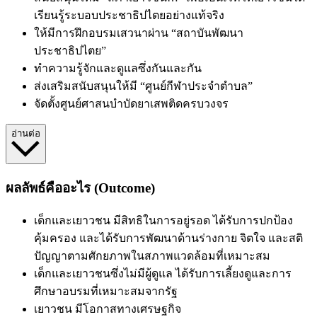
เรียนรู้ระบอบประชาธิปไตยอย่างแท้จริง
ให้มีการฝึกอบรมเสวนาผ่าน “สถาบันพัฒนา
ประชาธิปไตย”
ทำความรู้จักและดูแลซึ่งกันและกัน
ส่งเสริมสนับสนุนให้มี “ศูนย์กีฬาประจำตำบล”
จัดตั้งศูนย์ศาสนบำบัดยาเสพติดครบวงจร
อ่านต่อ
ผลลัพธ์คืออะไร (Outcome)
เด็กและเยาวชน
มีสิทธิในการอยู่รอด ได้รับการปกป้อง
คุ้มครอง และได้รับการพัฒนาด้านร่างกาย จิตใจ และสติ
ปัญญาตามศักยภาพในสภาพแวดล้อมที่เหมาะสม
เด็กและเยาวชนซึ่งไม่มีผู้ดูแล
ได้รับการเลี้ยงดูและการ
ศึกษาอบรมที่เหมาะสมจากรัฐ
เยาวชน
มีโอกาสทางเศรษฐกิจ