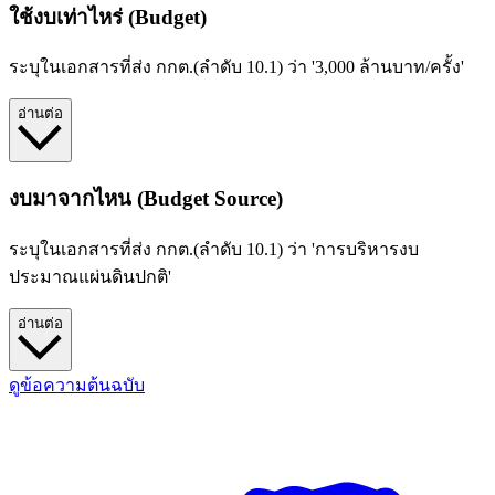
ใช้งบเท่าไหร่ (Budget)
ระบุในเอกสารที่ส่ง กกต.(ลำดับ 10.1) ว่า '3,000 ล้านบาท/ครั้ง'
อ่านต่อ
งบมาจากไหน (Budget Source)
ระบุในเอกสารที่ส่ง กกต.(ลำดับ 10.1) ว่า 'การบริหารงบ
ประมาณแผ่นดินปกติ'
อ่านต่อ
ดูข้อความต้นฉบับ