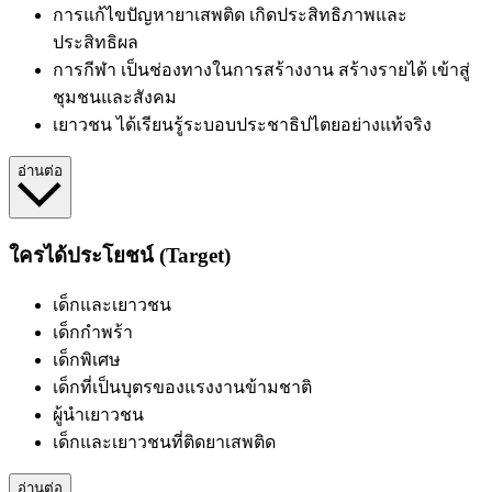
การแก้ไขปัญหายาเสพติด
เกิดประสิทธิภาพและ
ประสิทธิผล
การกีฬา
เป็นช่องทางในการสร้างงาน สร้างรายได้ เข้าสู่
ชุมชนและสังคม
เยาวชน
ได้เรียนรู้ระบอบประชาธิปไตยอย่างแท้จริง
อ่านต่อ
ใครได้ประโยชน์ (Target)
เด็กและเยาวชน
เด็กกำพร้า
เด็กพิเศษ
เด็กที่เป็นบุตรของแรงงานข้ามชาติ
ผู้นำเยาวชน
เด็กและเยาวชนที่ติดยาเสพติด
อ่านต่อ