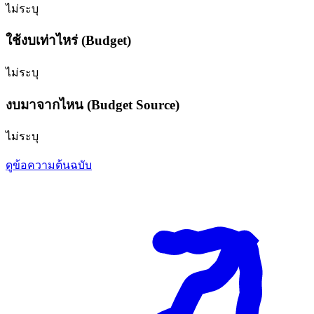
ไม่ระบุ
ใช้งบเท่าไหร่ (Budget)
ไม่ระบุ
งบมาจากไหน (Budget Source)
ไม่ระบุ
ดูข้อความต้นฉบับ