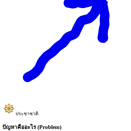
ประชาชาติ
ปัญหาคืออะไร (Problem)