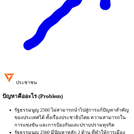
ประชาชน
ปัญหาคืออะไร (Problem)
รัฐธรรมนูญ 2560 ไม่สามารถนำไปสู่การแก้ปัญหาสำคัญ
ของประเทศได้ ทั้งเรื่องประชาธิปไตย ความสามารถใน
การแข่งขัน และการป้องกันและปราบปรามทุจริต
รัฐธรรมนูญ 2560 มีปัญหาหลัก 2 ด้าน ที่ทำให้การเมือง