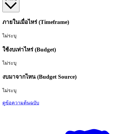
ภายในเมื่อไหร่ (Timeframe)
ไม่ระบุ
ใช้งบเท่าไหร่ (Budget)
ไม่ระบุ
งบมาจากไหน (Budget Source)
ไม่ระบุ
ดูข้อความต้นฉบับ