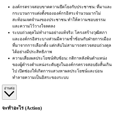
องค์กรตรวจสอบขาดความยึดโยงกับประชาชน: ที่มาและ
กระบวนการแต่งตั้งขององค์กรอิสระจำนวนมากไม่
สะท้อนเจตจำนงของประชาชน ทำให้ความชอบธรรม
และความไว้วางใจลดลง
ระบบถ่วงดุลไม่ทำงานอย่างแท้จริง: โครงสร้างวุฒิสภา
และองค์กรอิสระบางส่วนมีความซ้ำซ้อนกับฝ่ายการเมือง
ที่มาจากการเลือกตั้ง แต่กลับไม่สามารถตรวจสอบถ่วงดุล
ได้อย่างมีประสิทธิภาพ
ความเสี่ยงผลประโยชน์ทับซ้อน: กติกาหลังพ้นตำแหน่ง
ของผู้ดำรงตำแหน่งระดับสูงในองค์กรตรวจสอบยังสั้นเกิน
ไป เปิดช่องให้เกิดการแสวงหาผลประโยชน์และบ่อน
ทำลายความเป็นอิสระของระบบ
อ่านต่อ
จะทำอะไร (Action)