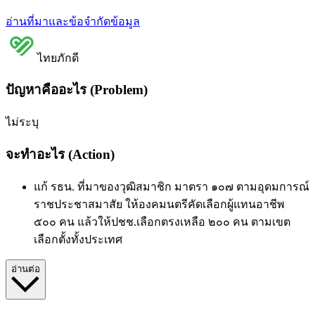
อ่านที่มาและข้อจำกัดข้อมูล
ไทยภักดี
ปัญหาคืออะไร (Problem)
ไม่ระบุ
จะทำอะไร (Action)
แก้ รธน. ที่มาของวุฒิสมาชิก มาตรา ๑๐๗ ตามอุดมการณ์
ราชประชาสมาสัย ให้องคมนตรีคัดเลือกผู้แทนอาชีพ
๕๐๐ คน แล้วให้ปชช.เลือกตรงเหลือ ๒๐๐ คน ตามเขต
เลือกตั้งทั้งประเทศ
อ่านต่อ