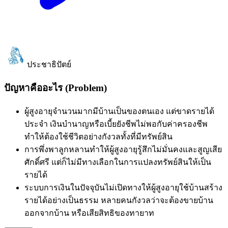
ประชาธิปัตย์
ปัญหาคืออะไร (Problem)
ผู้สูงอายุจำนวนมากมีบ้านเป็นของตนเอง แต่ขาดรายได้
ประจำ เงินบำนาญหรือเบี้ยยังชีพไม่พอกับค่าครองชีพ
ทำให้ต้องใช้ชีวิตอย่างกังวลทั้งที่มีทรัพย์สิน
การพึ่งพาลูกหลานทำให้ผู้สูงอายุรู้สึกไม่มั่นคงและสูญเสีย
ศักดิ์ศรี แต่ก็ไม่มีทางเลือกในการแปลงทรัพย์สินให้เป็น
รายได้
ระบบการเงินในปัจจุบันไม่เปิดทางให้ผู้สูงอายุใช้บ้านสร้าง
รายได้อย่างเป็นธรรม หลายคนกังวลว่าจะต้องขายบ้าน
ออกจากบ้าน หรือเสียสิทธิของทายาท