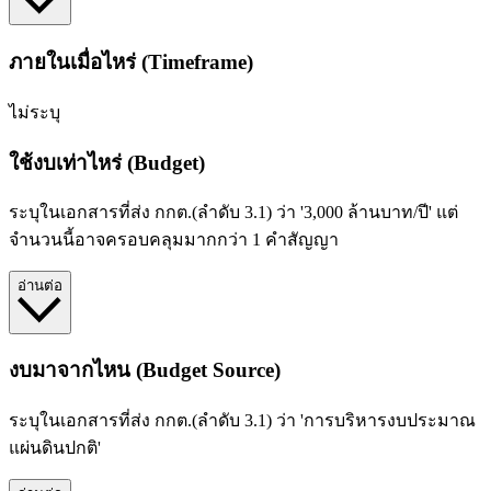
ภายในเมื่อไหร่ (Timeframe)
ไม่ระบุ
ใช้งบเท่าไหร่ (Budget)
ระบุในเอกสารที่ส่ง กกต.(ลำดับ 3.1) ว่า '3,000 ล้านบาท/ปี' แต่
จำนวนนี้อาจครอบคลุมมากกว่า 1 คำสัญญา
อ่านต่อ
งบมาจากไหน (Budget Source)
ระบุในเอกสารที่ส่ง กกต.(ลำดับ 3.1) ว่า 'การบริหารงบประมาณ
แผ่นดินปกติ'