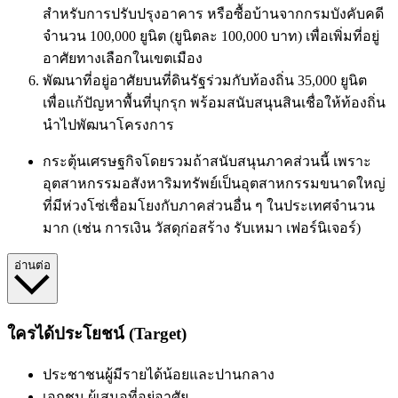
สำหรับการปรับปรุงอาคาร หรือซื้อบ้านจากกรมบังคับคดี
จำนวน 100,000 ยูนิต (ยูนิตละ 100,000 บาท) เพื่อเพิ่มที่อยู่
อาศัยทางเลือกในเขตเมือง
พัฒนาที่อยู่อาศัยบนที่ดินรัฐร่วมกับท้องถิ่น 35,000 ยูนิต
เพื่อแก้ปัญหาพื้นที่บุกรุก พร้อมสนับสนุนสินเชื่อให้ท้องถิ่น
นำไปพัฒนาโครงการ
กระตุ้นเศรษฐกิจโดยรวม
ถ้าสนับสนุนภาคส่วนนี้ เพราะ
อุตสาหกรรมอสังหาริมทรัพย์เป็นอุตสาหกรรมขนาดใหญ่
ที่มีห่วงโซ่เชื่อมโยงกับภาคส่วนอื่น ๆ ในประเทศจำนวน
มาก (เช่น การเงิน วัสดุก่อสร้าง รับเหมา เฟอร์นิเจอร์)
อ่านต่อ
ใครได้ประโยชน์ (Target)
ประชาชนผู้มีรายได้น้อยและปานกลาง
เอกชน
ผู้เสนอที่อยู่อาศัย