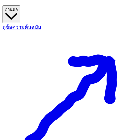
อ่านต่อ
ดูข้อความต้นฉบับ