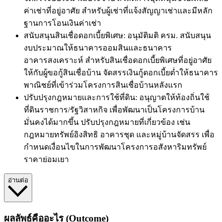
ค่าเช่าที่อยู่อาศัย สำหรับผู้เช่าที่แจ้งสัญญาเช่าและมีหลัก
ฐานการโอนเงินค่าเช่า
สนับสนุนสินเชื่อดอกเบี้ยพิเศษ: อนุมัติมติ ครม. สนับสนุน
งบประมาณให้ธนาคารออมสินและธนาคาร
อาคารสงเคราะห์ สำหรับสินเชื่อดอกเบี้ยพิเศษที่อยู่อาศัย
ให้กับผู้ขอกู้สินเชื่อบ้าน จัดสรรเงินกู้ดอกเบี้ยต่ำให้ธนาคาร
พาณิชย์ที่เข้าร่วมโครงการสินเชื่อบ้านหลังแรก
ปรับปรุงกฎหมายและการใช้ที่ดิน: อนุญาตให้ท้องถิ่นใช้
ที่ดินราชการ/รัฐวิสาหกิจ เพื่อพัฒนาเป็นโครงการบ้าน
มั่นคงได้มากขึ้น ปรับปรุงกฎหมายที่เกี่ยวข้อง เช่น
กฎหมายทรัพย์อิงสิทธิ อาคารชุด และหมู่บ้านจัดสรร เพื่อ
กำหนดเงื่อนไขในการพัฒนาโครงการอสังหาริมทรัพย์
ราคาย่อมเยา
อ่านต่อ
ผลลัพธ์คืออะไร (Outcome)