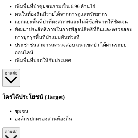
เพิ่มพื้นที่ป่าชุมชนรวมเป็น 6.96 ล้านไร่
คนในท้องถิ่นมีรายได้จากการดูแลทรัพยากร
แยกแยะพื้นที่ป่าที่คงสภาพและไม่มีข้อพิพาทให้ชัดเจน
พัฒนาประสิทธิภาพในการพิสูจน์สิทธิที่ดินและตรวจสอบ
การบุกรุกพื้นที่ป่าแบบทันท่วงที
ประชาชน
สามารถตรวจสอบ
แนวเขตป่า
ได้ผ่านระบบ
ออนไลน์
เพิ่มพื้นที่ปอดให้กับประเทศ
อ่านต่อ
ใครได้ประโยชน์ (Target)
ชุมชน
องค์กรปกครองส่วนท้องถิ่น
อ่านต่อ