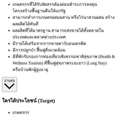
เกษตรกรที่ได้รับจัดสรรต้องผ่อนชำระการลงทุน
โครงสร้างพื้นฐานคืนให้แก่รัฐ
สามารถทำการเกษตรผสมผสาน หรือไร่นาสวนผสม สร้าง
ผลผลิตได้ทันที
ผลผลิตที่ได้มาตรฐาน สามารถส่งขายได้ทั้งตลาดใน
ประเทศและตลาดต่างประเทศ
มีรายได้เสริมจากการขายคาร์บอนเครดิต
มีการปลูกป่า ฟื้นฟูสิ่งแวดล้อม
มี
ที่พักรับรองการท่องเที่ยวเชิงธรรมชาติสุขภาพ (Health &
Wellness Tourism) ที่ฟื้นฟูสุขภาพระยะยาว (Long Stay)
หรือบ้านพักผู้สูงอายุ
อ่านต่อ
ใครได้ประโยชน์ (Target)
เกษตรกร