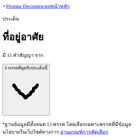
Promise Deconstructed
หน้าหลัก
ประเด็น
ที่อยู่อาศัย
มี
11
คำสัญญา จาก
6 พรรคที่พูดถึงประเด็นนี้
*ฐานข้อมูลมีทั้งหมด
13
พรรค โดยเลือกเฉพาะพรรคที่มีข้อมูล
นโยบายในเว็บไซต์ทางการ
อ่านเกณฑ์การคัดเลือก