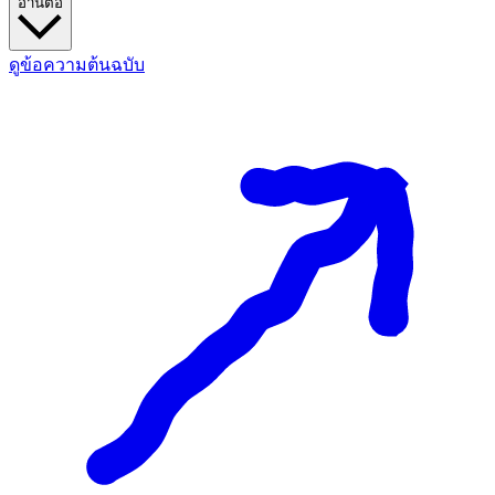
อ่านต่อ
ดูข้อความต้นฉบับ