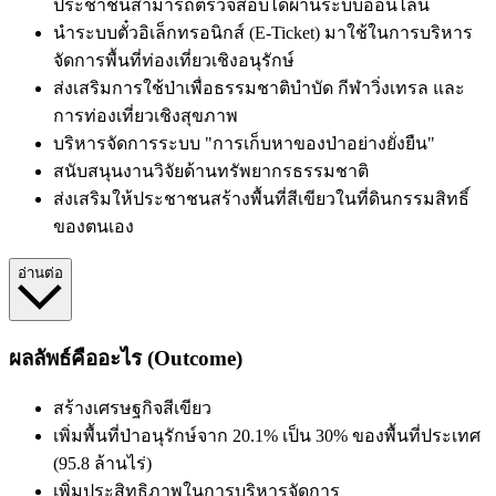
ประชาชนสามารถตรวจสอบได้ผ่านระบบออนไลน์
นำระบบตั๋วอิเล็กทรอนิกส์ (E-Ticket) มาใช้ในการบริหาร
จัดการพื้นที่ท่องเที่ยวเชิงอนุรักษ์
ส่งเสริมการใช้ป่าเพื่อธรรมชาติบำบัด กีฬาวิ่งเทรล และ
การท่องเที่ยวเชิงสุขภาพ
บริหารจัดการระบบ "การเก็บหาของป่าอย่างยั่งยืน"
สนับสนุนงานวิจัยด้านทรัพยากรธรรมชาติ
ส่งเสริมให้ประชาชนสร้างพื้นที่สีเขียวในที่ดินกรรมสิทธิ์
ของตนเอง
อ่านต่อ
ผลลัพธ์คืออะไร (Outcome)
สร้างเศรษฐกิจสีเขียว
เพิ่มพื้นที่ป่าอนุรักษ์จาก 20.1% เป็น 30% ของพื้นที่ประเทศ
(95.8 ล้านไร่)
เพิ่มประสิทธิภาพในการบริหารจัดการ