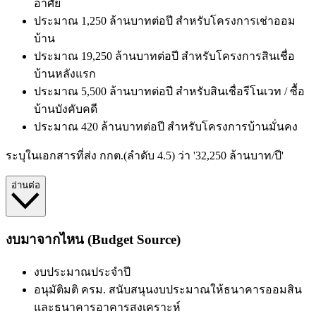
อาศัย
ประมาณ 1,250 ล้านบาทต่อปี
สำหรับโครงการเช่าออม
บ้าน
ประมาณ 19,250 ล้านบาทต่อปี
สำหรับโครงการสินเชื่อ
บ้านหลังแรก
ประมาณ 5,500 ล้านบาทต่อปี
สำหรับสินเชื่อรีโนเวท / ซื้อ
บ้านบังคับคดี
ประมาณ 420 ล้านบาทต่อปี
สำหรับโครงการบ้านมั่นคง
ระบุในเอกสารที่ส่ง กกต.(ลำดับ 4.5) ว่า '32,250 ล้านบาท/ปี'
อ่านต่อ
งบมาจากไหน (Budget Source)
งบประมาณประจำปี
อนุมัติมติ ครม. สนับสนุนงบประมาณให้ธนาคารออมสิน
และธนาคารอาคารสงเคราะห์