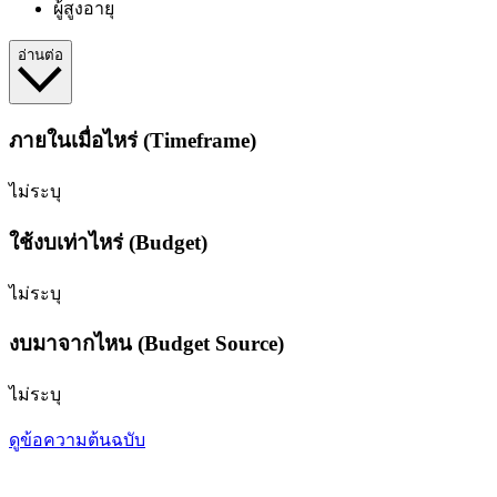
ผู้สูงอายุ
อ่านต่อ
ภายในเมื่อไหร่ (Timeframe)
ไม่ระบุ
ใช้งบเท่าไหร่ (Budget)
ไม่ระบุ
งบมาจากไหน (Budget Source)
ไม่ระบุ
ดูข้อความต้นฉบับ