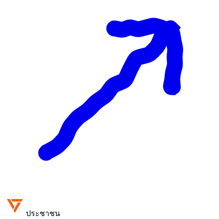
ประชาชน