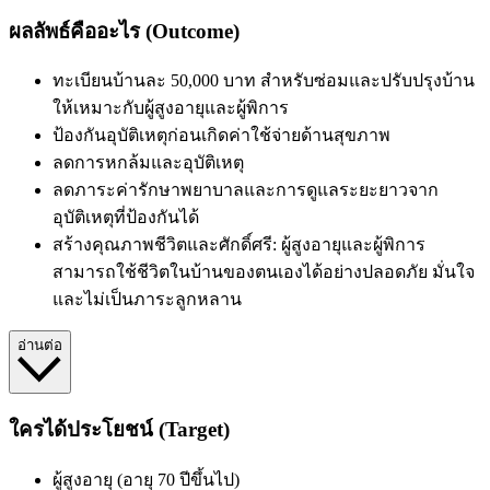
ผลลัพธ์คืออะไร (Outcome)
ทะเบียนบ้านละ 50,000 บาท สำหรับซ่อมและปรับปรุงบ้าน
ให้เหมาะกับผู้สูงอายุและผู้พิการ
ป้องกันอุบัติเหตุก่อนเกิดค่าใช้จ่ายด้านสุขภาพ
ลดการหกล้มและอุบัติเหตุ
ลดภาระค่ารักษาพยาบาลและการดูแลระยะยาวจาก
อุบัติเหตุที่ป้องกันได้
สร้างคุณภาพชีวิตและศักดิ์ศรี: ผู้สูงอายุและผู้พิการ
สามารถใช้ชีวิตในบ้านของตนเองได้อย่างปลอดภัย มั่นใจ
และไม่เป็นภาระลูกหลาน
อ่านต่อ
ใครได้ประโยชน์ (Target)
ผู้สูงอายุ
(อายุ 70 ปีขึ้นไป)