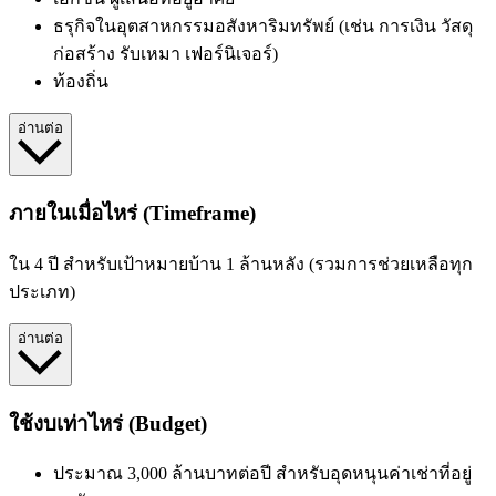
ธรุกิจในอุตสาหกรรมอสังหาริมทรัพย์
(เช่น การเงิน วัสดุ
ก่อสร้าง รับเหมา เฟอร์นิเจอร์)
ท้องถิ่น
อ่านต่อ
ภายในเมื่อไหร่ (Timeframe)
ใน 4 ปี
สำหรับเป้าหมายบ้าน 1 ล้านหลัง (รวมการช่วยเหลือทุก
ประเภท)
อ่านต่อ
ใช้งบเท่าไหร่ (Budget)
ประมาณ 3,000 ล้านบาทต่อปี
สำหรับอุดหนุนค่าเช่าที่อยู่