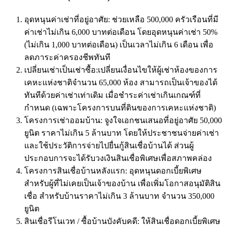
อุดหนุนค่าเช่าที่อยู่อาศัย: ช่วยเหลือ 500,000 ครัวเรือนที่มี
ค่าเช่าไม่เกิน 6,000 บาทต่อเดือน โดยอุดหนุนค่าเช่า 50%
(ไม่เกิน 1,000 บาทต่อเดือน) เป็นเวลาไม่เกิน 6 เดือน เพื่อ
ลดภาระค่าครองชีพทันที
เปลี่ยนเช่าเป็นเช่าซื้อ:เปลี่ยนเงื่อนไขให้ผู้เช่าห้องของการ
เคหะแห่งชาติจำนวน 65,000 ห้อง สามารถเป็นเจ้าของได้
ทันทีด้วยค่าเช่าเท่าเดิม เมื่อชำระค่าเช่าเกินเกณฑ์ที่
กำหนด (เฉพาะโครงการบนที่ดินของการเคหะแห่งชาติ)
โครงการเช่าออมบ้าน: จูงใจเอกชนเสนอที่อยู่อาศัย 50,000
ยูนิต ราคาไม่เกิน 5 ล้านบาท โดยให้ประชาชนจ่ายค่าเช่า
และใช้ประวัติการจ่ายไปยื่นกู้สินเชื่อบ้านได้ ส่วนผู้
ประกอบการจะได้รับวงเงินสินเชื่อพิเศษเพื่อสภาพคล่อง
โครงการสินเชื่อบ้านหลังแรก: อุดหนุนดอกเบี้ยพิเศษ
สำหรับผู้ที่ไม่เคยเป็นเจ้าของบ้าน เพื่อเพิ่มโอกาสอนุมัติสิน
เชื่อ สำหรับบ้านราคาไม่เกิน 3 ล้านบาท จำนวน 350,000
ยูนิต
สินเชื่อรีโนเวท / ซื้อบ้านบังคับคดี: ให้สินเชื่อดอกเบี้ยพิเศษ