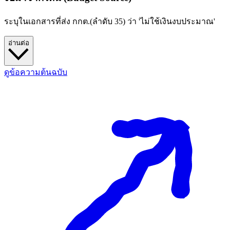
ระบุในเอกสารที่ส่ง กกต.(ลำดับ 35) ว่า 'ไม่ใช้เงินงบประมาณ'
อ่านต่อ
ดูข้อความต้นฉบับ