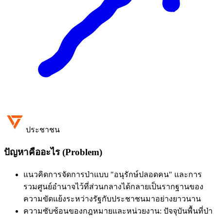
ประชาชน
ปัญหาคืออะไร (Problem)
แนวคิดการจัดการป่าแบบ "อนุรักษ์ปลอดคน" และการ
รวมศูนย์อำนาจไว้ที่ส่วนกลางได้กลายเป็นรากฐานของ
ความขัดแย้งระหว่างรัฐกับประชาชนมาอย่างยาวนาน
ความซับซ้อนของกฎหมายและหน่วยงาน: ปัจจุบันพื้นที่ป่า