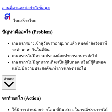
อ่านที่มาและข้อจำกัดข้อมูล
ไทยสร้างไทย
ปัญหาคืออะไร (Problem)
เกษตรกรย่างเข้าสู่วัยชราอายุมากแล้ว หมดกำลังวังชาที่
จะทำมาหากินในที่ดิน
เกษตรกร
ไม่มีความประสงค์จะทำการเกษตรต่อไป
เกษตรกร
ไม่มีลูกหลานที่จะเป็นผู้สืบทอด หรือมีผู้สืบทอด
แต่ไม่มีความประสงค์จะทำการเกษตรต่อไป
อ่านต่อ
จะทำอะไร (Action)
ให้มีการจำหน่ายจ่ายโอน ที่ดิน สปก. ในกรณีชราภาพได้