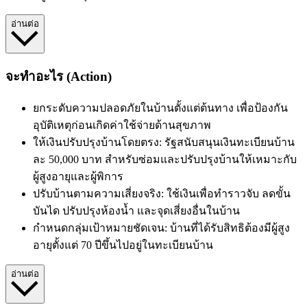
อ่านต่อ
จะทำอะไร (Action)
ยกระดับความปลอดภัยในบ้านตั้งแต่ต้นทาง เพื่อป้องกัน
อุบัติเหตุก่อนเกิดค่าใช้จ่ายด้านสุขภาพ
ให้เงินปรับปรุงบ้านโดยตรง: รัฐสนับสนุนเงินทะเบียนบ้าน
ละ 50,000 บาท สำหรับซ่อมและปรับปรุงบ้านให้เหมาะกับ
ผู้สูงอายุและผู้พิการ
ปรับบ้านตามความเสี่ยงจริง: ใช้เงินเพื่อทำราวจับ ลดขั้น
บันได ปรับปรุงห้องน้ำ และจุดเสี่ยงอื่นในบ้าน
กำหนดกลุ่มเป้าหมายชัดเจน: บ้านที่ได้รับสิทธิต้องมีผู้สูง
อายุตั้งแต่ 70 ปีขึ้นไปอยู่ในทะเบียนบ้าน
อ่านต่อ