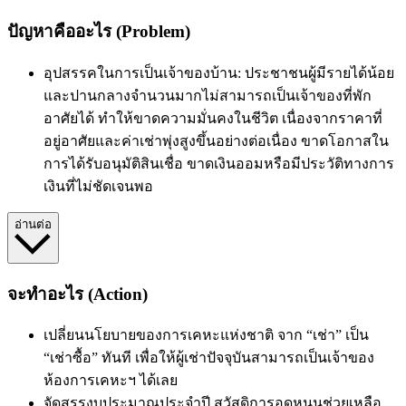
ปัญหาคืออะไร (Problem)
อุปสรรคในการเป็นเจ้าของบ้าน: ประชาชนผู้มีรายได้น้อย
และปานกลางจำนวนมากไม่สามารถเป็นเจ้าของที่พัก
อาศัยได้ ทำให้ขาดความมั่นคงในชีวิต เนื่องจากราคาที่
อยู่อาศัยและค่าเช่าพุ่งสูงขึ้นอย่างต่อเนื่อง ขาดโอกาสใน
การได้รับอนุมัติสินเชื่อ ขาดเงินออมหรือมีประวัติทางการ
เงินที่ไม่ชัดเจนพอ
อ่านต่อ
จะทำอะไร (Action)
เปลี่ยนนโยบายของการเคหะแห่งชาติ จาก “เช่า” เป็น
“เช่าซื้อ” ทันที เพื่อให้ผู้เช่าปัจจุบันสามารถเป็นเจ้าของ
ห้องการเคหะฯ ได้เลย
จัดสรรงบประมาณประจำปี สวัสดิการอุดหนุนช่วยเหลือ