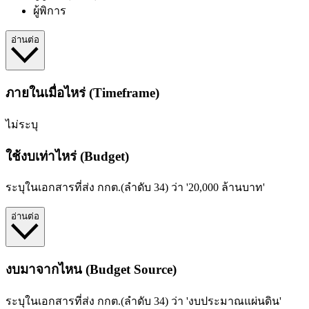
ผู้พิการ
อ่านต่อ
ภายในเมื่อไหร่ (Timeframe)
ไม่ระบุ
ใช้งบเท่าไหร่ (Budget)
ระบุในเอกสารที่ส่ง กกต.(ลำดับ 34) ว่า '20,000 ล้านบาท'
อ่านต่อ
งบมาจากไหน (Budget Source)
ระบุในเอกสารที่ส่ง กกต.(ลำดับ 34) ว่า 'งบประมาณแผ่นดิน'