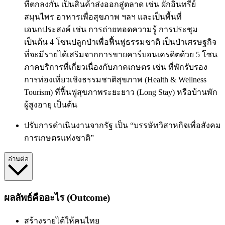
ที่ตกลงกัน เป็นสินค้าส่งออกสู่ตลาด เช่น ผักอินทรีย์
สมุนไพร อาหารเพื่อสุขภาพ ฯลฯ และเป็นพื้นที่
เอนกประสงค์ เช่น การถ่ายทอดความรู้ การประชุม
เป็นต้น 4 โซนปลูกป่าเพื่อฟื้นฟูธรรมชาติ เป็นป่าเศรษฐกิจ
ที่จะมีรายได้เสริมจากการขายคาร์บอนเครดิตด้วย 5 โซน
ภาคบริการที่เกี่ยวเนื่องกับภาคเกษตร เช่น ที่พักรับรอง
การท่องเที่ยวเชิงธรรมชาติสุขภาพ (Health & Wellness
Tourism) ที่ฟื้นฟูสุขภาพระยะยาว (Long Stay) หรือบ้านพัก
ผู้สูงอายุ เป็นต้น
ปรับการดำเนินงานจากรัฐ เป็น “บรรษัทวิสาหกิจเพื่อสังคม
การเกษตรแห่งชาติ”
อ่านต่อ
ผลลัพธ์คืออะไร (Outcome)
สร้างรายได้ให้คนไทย