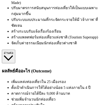
Made)
ปรับมาตรการสนับสนุนการท่องเที่ยวให้เป็นแบบเฉพาะ
กลุ่มมากขึ้น
ปรับระบบงบประมาณที่กระจัดกระจายให้มี 'เจ้าภาพ' ที่
ชัดเจน
สร้างระบบรับแจ้งเรื่องร้องเรียน
สร้างแพลตฟอร์มท่องเที่ยวแห่งชาติ (Tourism Superapp)
จัดเก็บค่าธรรมเนียมนักท่องเที่ยวต่างชาติ
อ่านต่อ
ผลลัพธ์คืออะไร (Outcome)
เพิ่มแหล่งท่องเที่ยวใน 25 เมืองรอง
ตั้งเป้าดำเนินการให้ได้อย่างน้อย 5 แห่งภายใน 4 ปี
คาดการณ์รายได้ปีละ 9,000 ล้านบาท
ช่วยเพิ่มจำนวนนักท่องเที่ยว