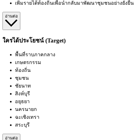
เพิ่มรายได้ท้องถิ่นเพื่อนำกลับมาพัฒนาชุมชนอย่างยั่งยืน
อ่านต่อ
ใครได้ประโยชน์ (Target)
พื้นที่ราบภาคกลาง
เกษตรกรรม
ท้องถิ่น
ชุมชน
ชัยนาท
สิงห์บุรี
อยุธยา
นครนายก
ฉะเชิงเทรา
สระบุรี
อ่านต่อ