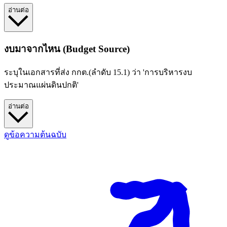
อ่านต่อ
งบมาจากไหน (Budget Source)
ระบุในเอกสารที่ส่ง กกต.(ลำดับ 15.1) ว่า 'การบริหารงบ
ประมาณแผ่นดินปกติ'
อ่านต่อ
ดูข้อความต้นฉบับ