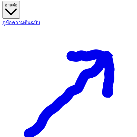
อ่านต่อ
ดูข้อความต้นฉบับ