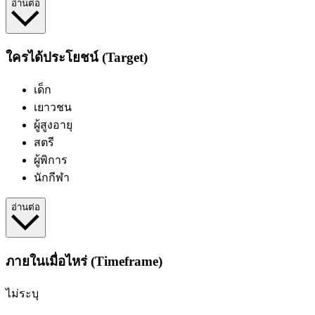
อ่านต่อ
ใครได้ประโยชน์ (Target)
เด็ก
เยาวชน
ผู้สูงอายุ
สตรี
ผู้พิการ
นักกีฬา
อ่านต่อ
ภายในเมื่อไหร่ (Timeframe)
ไม่ระบุ