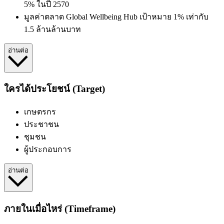
5% ในปี 2570
มูลค่าตลาด Global Wellbeing Hub เป้าหมาย 1% เท่ากับ
1.5 ล้านล้านบาท
อ่านต่อ
ใครได้ประโยชน์ (Target)
เกษตรกร
ประชาชน
ชุมชน
ผู้ประกอบการ
อ่านต่อ
ภายในเมื่อไหร่ (Timeframe)