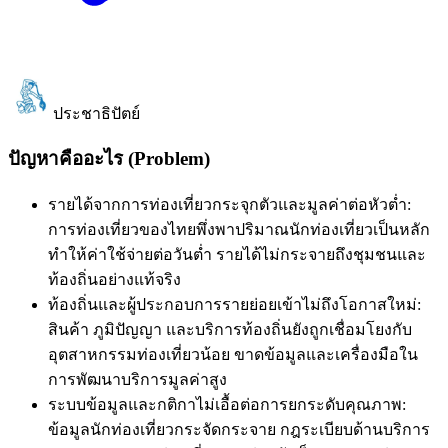
ประชาธิปัตย์
ปัญหาคืออะไร (Problem)
รายได้จากการท่องเที่ยวกระจุกตัวและมูลค่าต่อหัวต่ำ:
การท่องเที่ยวของไทยพึ่งพาปริมาณนักท่องเที่ยวเป็นหลัก
ทำให้ค่าใช้จ่ายต่อวันต่ำ รายได้ไม่กระจายถึงชุมชนและ
ท้องถิ่นอย่างแท้จริง
ท้องถิ่นและผู้ประกอบการรายย่อยเข้าไม่ถึงโอกาสใหม่:
สินค้า ภูมิปัญญา และบริการท้องถิ่นยังถูกเชื่อมโยงกับ
อุตสาหกรรมท่องเที่ยวน้อย ขาดข้อมูลและเครื่องมือใน
การพัฒนาบริการมูลค่าสูง
ระบบข้อมูลและกติกาไม่เอื้อต่อการยกระดับคุณภาพ:
ข้อมูลนักท่องเที่ยวกระจัดกระจาย กฎระเบียบด้านบริการ