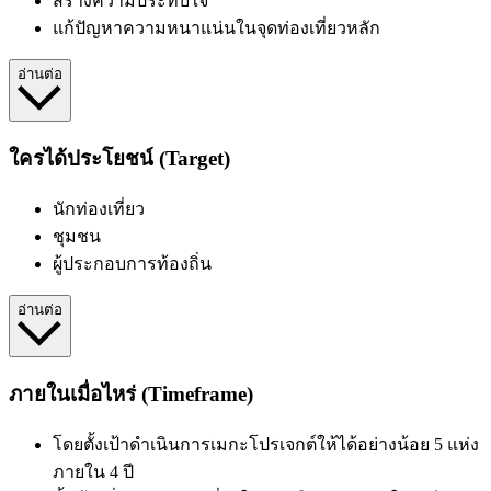
สร้างความประทับใจ
แก้ปัญหาความหนาแน่นในจุดท่องเที่ยวหลัก
อ่านต่อ
ใครได้ประโยชน์ (Target)
นักท่องเที่ยว
ชุมชน
ผู้ประกอบการท้องถิ่น
อ่านต่อ
ภายในเมื่อไหร่ (Timeframe)
โดยตั้งเป้าดำเนินการเมกะโปรเจกต์ให้ได้อย่างน้อย 5 แห่ง
ภายใน 4 ปี