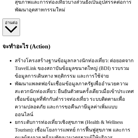
สุขภาพและการท่องเที่ยวบางส่วนยังเป็นอุปสรรคต่อการ
พัฒนาอุตสาหกรรมใหม่
อ่านต่อ
จะทำอะไร (Action)
สร้างโครงสร้างฐานข้อมูลกลางนักท่องเที่ยว: ต่อยอดจาก
TravelLink ของสถาบันข้อมูลขนาดใหญ่ (BDI) รวบรวม
ข้อมูลการเดินทาง พฤติกรรม และการใช้จ่าย
พัฒนา
แพลตฟอร์มเชื่อมข้อมูลภาครัฐเพื่ออำนวยความ
สะดวกนักท่องเที่ยว: ยืนยันตัวตนครั้งเดียวเมื่อเข้าประเทศ
เชื่อมข้อมูลที่พักกับตำรวจท่องเที่ยว ระบบติดตามเพื่อ
ความปลอดภัย และการขอคืนภาษีมูลค่าเพิ่มแบบ
ออนไลน์
ยกระดับการท่องเที่ยวเชิงสุขภาพ (Health & Wellness
Tourism): เชื่อมโยงการแพทย์ การฟื้นฟูสุขภาพ และการ
ดูแลผู้สูงอายุ พร้อมพัฒนามาตรฐานผู้ให้บริการ