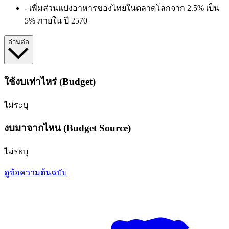
- เพิ่มส่วนแบ่งอาหารของไทยในตลาดโลกจาก 2.5% เป็น
5% ภายใน
ปี 2570
อ่านต่อ
ใช้งบเท่าไหร่ (Budget)
ไม่ระบุ
งบมาจากไหน (Budget Source)
ไม่ระบุ
ดูข้อความต้นฉบับ