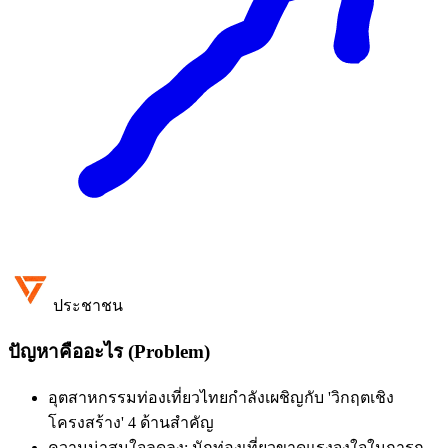
ประชาชน
ปัญหาคืออะไร (Problem)
อุตสาหกรรมท่องเที่ยวไทยกำลังเผชิญกับ 'วิกฤตเชิง
โครงสร้าง' 4 ด้านสำคัญ
ความน่าสนใจลดลง: นักท่องเที่ยวขาดแรงจูงใจในการก