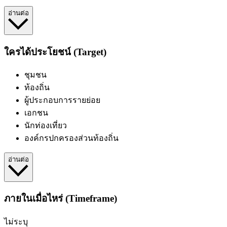
อ่านต่อ
ใครได้ประโยชน์ (Target)
ชุมชน
ท้องถิ่น
ผู้ประกอบการรายย่อย
เอกชน
นักท่องเที่ยว
องค์กรปกครองส่วนท้องถิ่น
อ่านต่อ
ภายในเมื่อไหร่ (Timeframe)
ไม่ระบุ