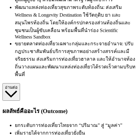
พัฒนาแหล่งท่องเที่ยวสุขภาพระดับท้องถิ่น: ส่งเสริม
Wellness & Longevity Destination ใช้วัตถุดิบ ยา และ
สมุนไพรท้องถิ่น โดยให้องค์กรปกครองส่วนท้องถิ่นและ
ชุมชนเป็นผู้ขับเคลื่อน พร้อมพื้นที่นำร่อง Scientific
Wellness Sandbox
ขยายตลาดท่องเที่ยวเฉพาะกลุ่มและกระจายอำนาจ: ปรับ
กฎประชาสัมพันธ์บริการสุขภาพอย่างสร้างสรรค์และมี
จริยธรรม ส่งเสริมการท่องเที่ยวฮาลาล และให้อำนาจท้อง
ถิ่นวางแผนและพัฒนาแหล่งท่องเที่ยวได้รวดเร็วตามบริบท
พื้นที่
อ่านต่อ
ผลลัพธ์คืออะไร (Outcome)
ยกระดับการท่องเที่ยวไทยจาก “ปริมาณ” สู่ “มูลค่า”
เพิ่มรายได้จากการท่องเที่ยวยั่งยืน