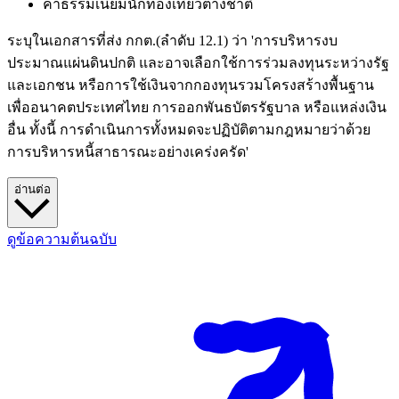
ค่าธรรมเนียมนักท่องเที่ยวต่างชาติ
ระบุในเอกสารที่ส่ง กกต.(ลำดับ 12.1) ว่า 'การบริหารงบ
ประมาณแผ่นดินปกติ และอาจเลือกใช้การร่วมลงทุนระหว่างรัฐ
และเอกชน หรือการใช้เงินจากกองทุนรวมโครงสร้างพื้นฐาน
เพื่ออนาคตประเทศไทย การออกพันธบัตรรัฐบาล หรือแหล่งเงิน
อื่น ทั้งนี้ การดำเนินการทั้งหมดจะปฏิบัติตามกฎหมายว่าด้วย
การบริหารหนี้สาธารณะอย่างเคร่งครัด'
อ่านต่อ
ดูข้อความต้นฉบับ