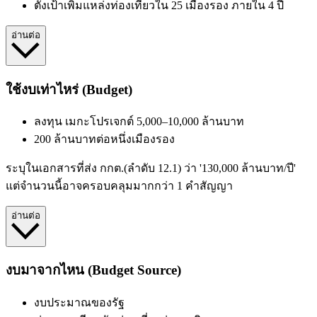
ตั้งเป้าเพิ่มแหล่งท่องเที่ยวใน 25 เมืองรอง ภายใน 4 ปี
อ่านต่อ
ใช้งบเท่าไหร่ (Budget)
ลงทุน เมกะโปรเจกต์ 5,000–10,000 ล้านบาท
200 ล้านบาทต่อหนึ่งเมืองรอง
ระบุในเอกสารที่ส่ง กกต.(ลำดับ 12.1) ว่า '130,000 ล้านบาท/ปี'
แต่จำนวนนี้อาจครอบคลุมมากกว่า 1 คำสัญญา
อ่านต่อ
งบมาจากไหน (Budget Source)
งบประมาณของรัฐ