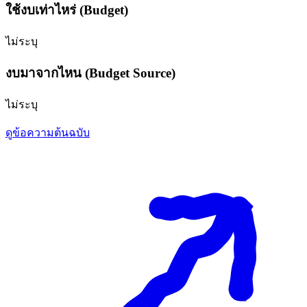
ใช้งบเท่าไหร่ (Budget)
ไม่ระบุ
งบมาจากไหน (Budget Source)
ไม่ระบุ
ดูข้อความต้นฉบับ