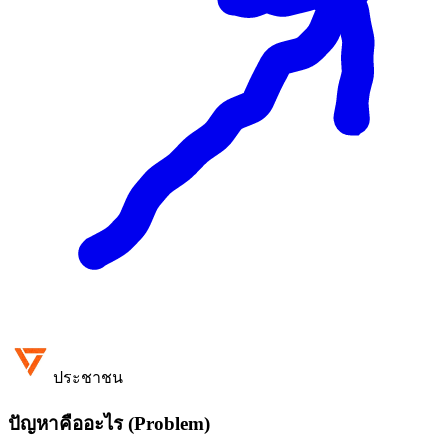
ประชาชน
ปัญหาคืออะไร (Problem)