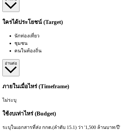
ใครได้ประโยชน์ (Target)
นักท่องเที่ยว
ชุมชน
คนในท้องถิ่น
อ่านต่อ
ภายในเมื่อไหร่ (Timeframe)
ไม่ระบุ
ใช้งบเท่าไหร่ (Budget)
ระบุในเอกสารที่ส่ง กกต.(ลำดับ 15.1) ว่า '1,500 ล้านบาท/ปี'