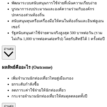
พัฒนาระบบสนับสนุนการใช้จ่ายที่เน้นความเรียบง่าย
บูรณาการงบประมาณและองค์ความร่วมกับองค์กร
ปกครองส่วนท้องถิ่น
สนับสนุนทุนหรือเครื่องมือให้คนในท้องถิ่นและอินฟลูเอน
เซอร์
รัฐสนับสนุนค่าใช้จ่ายตามจริงสูงสุด 500 บาทต่อวัน (รวม
ไม่เกิน 1,000 บาทต่อคนต่อทริป) โดยรับสิทธิได้ 1 ครั้งต่อปี
อ่านต่อ
ผลลัพธ์คืออะไร (Outcome)
เพิ่มจำนวนนักท่องเที่ยวไทยสู่เมืองรอง
ยกระดับกำลังซื้อ
ลดภาระค่าใช้จ่ายให้นักท่องเที่ยว
กระจายจำนวนนักท่องเที่ยวให้สมดุลตลอดทั้งปี
อ่านต่อ