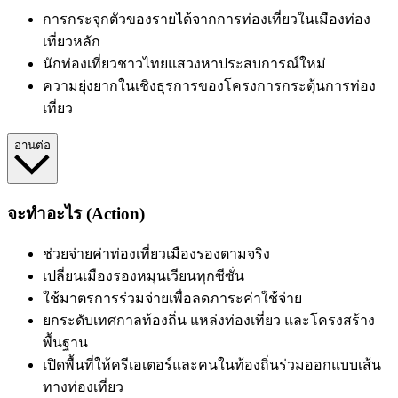
การกระจุกตัวของรายได้จากการท่องเที่ยวในเมืองท่อง
เที่ยวหลัก
นักท่องเที่ยวชาวไทยแสวงหาประสบการณ์ใหม่
ความยุ่งยากในเชิงธุรการของโครงการกระตุ้นการท่อง
เที่ยว
อ่านต่อ
จะทำอะไร (Action)
ช่วยจ่ายค่าท่องเที่ยวเมืองรองตามจริง
เปลี่ยนเมืองรองหมุนเวียนทุกซีซั่น
ใช้มาตรการร่วมจ่ายเพื่อลดภาระค่าใช้จ่าย
ยกระดับเทศกาลท้องถิ่น แหล่งท่องเที่ยว และโครงสร้าง
พื้นฐาน
เปิดพื้นที่ให้ครีเอเตอร์และคนในท้องถิ่นร่วมออกแบบเส้น
ทางท่องเที่ยว