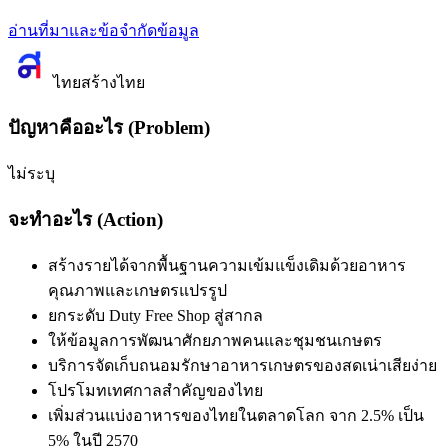
อ่านที่มาและข้อจำกัดข้อมูล
ไทยสร้างไทย
ปัญหาคืออะไร (Problem)
ไม่ระบุ
จะทำอะไร (Action)
สร้างรายได้จากพื้นฐานความเข้มแข็งเดิมด้วยอาหาร
คุณภาพและเกษตรแปรรูป
ยกระดับ Duty Free Shop สู่สากล
ให้ข้อมูลการพัฒนาศักยภาพคนและชุมชนเกษตร
บริการจัดเก็บถนอมรักษาอาหารเกษตรของสดเน่าเสียง่าย
โปรโมทเทศกาลสำคัญของไทย
เพิ่มส่วนแบ่งอาหารของไทยในตลาดโลก จาก 2.5% เป็น
5% ในปี 2570