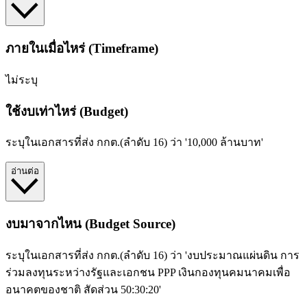
ภายในเมื่อไหร่ (Timeframe)
ไม่ระบุ
ใช้งบเท่าไหร่ (Budget)
ระบุในเอกสารที่ส่ง กกต.(ลำดับ 16) ว่า '10,000 ล้านบาท'
อ่านต่อ
งบมาจากไหน (Budget Source)
ระบุในเอกสารที่ส่ง กกต.(ลำดับ 16) ว่า 'งบประมาณแผ่นดิน การ
ร่วมลงทุนระหว่างรัฐและเอกชน PPP เงินกองทุนคมนาคมเพื่อ
อนาคตของชาติ สัดส่วน 50:30:20'