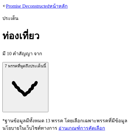
Promise Deconstructed
หน้าหลัก
ประเด็น
ท่องเที่ยว
มี
10
คำสัญญา จาก
7 พรรคที่พูดถึงประเด็นนี้
*ฐานข้อมูลมีทั้งหมด
13
พรรค โดยเลือกเฉพาะพรรคที่มีข้อมูล
นโยบายในเว็บไซต์ทางการ
อ่านเกณฑ์การคัดเลือก