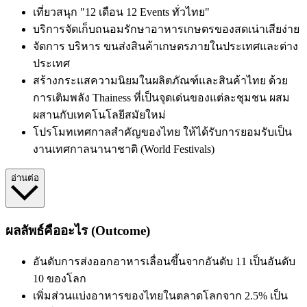
เที่ยวสนุก "12 เดือน 12 Events ทั่วไทย"
บริการจัดเก็บถนอมรักษาอาหารเกษตรของสดเน่าเสียง่าย
จัดการ บริหาร ขนส่งสินค้าเกษตรภายในประเทศและต่าง
ประเทศ
สร้างกระแสความนิยมในผลิตภัณฑ์และสินค้าไทย ด้วย
การเติมพลัง Thainess ที่เป็นจุดเด่นของแต่ละชุมชน ผสม
ผสานกับเทคโนโลยีสมัยใหม่
โปรโมทเทศกาลสำคัญของไทย ให้ได้รับการยอมรับเป็น
งานเทศกาลนานาชาติ (World Festivals)
อ่านต่อ
ผลลัพธ์คืออะไร (Outcome)
อันดับการส่งออกอาหารเลื่อนขึ้นจากอันดับ 11 เป็นอันดับ
10 ของโลก
เพิ่มส่วนแบ่งอาหารของไทยในตลาดโลกจาก 2.5% เป็น