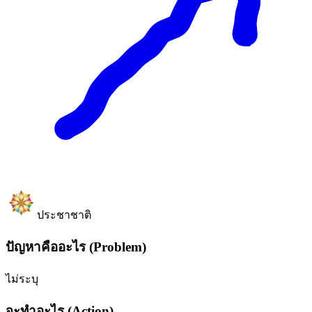
ประชาชาติ
ปัญหาคืออะไร (Problem)
ไม่ระบุ
จะทำอะไร (Action)