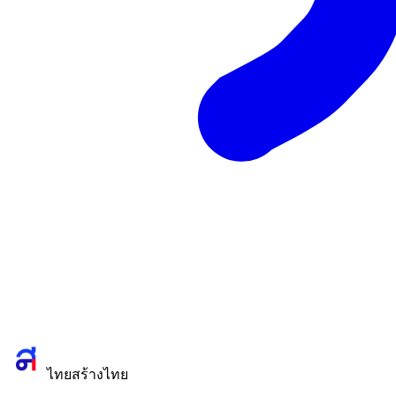
ไทยสร้างไทย