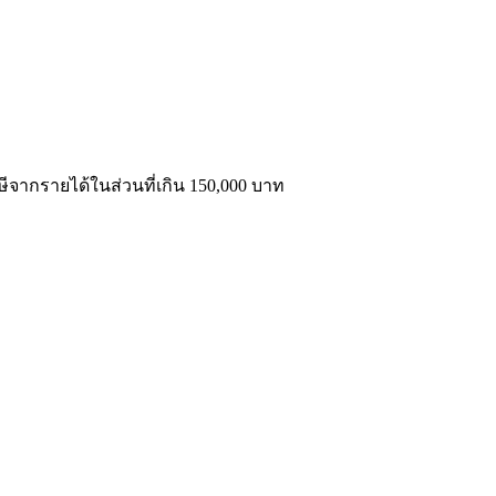
ภาษีจากรายได้ในส่วนที่เกิน 150,000 บาท