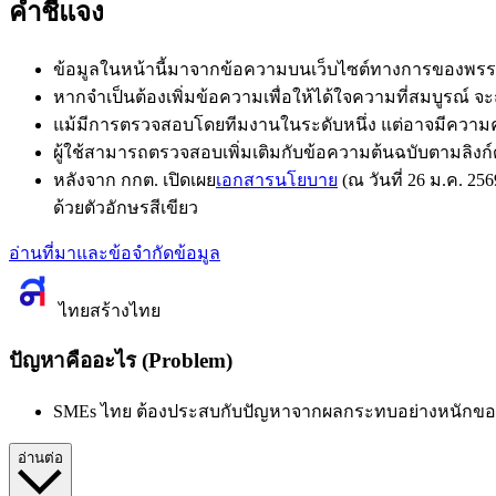
คำชี้แจง
ข้อมูลในหน้านี้มาจากข้อความบนเว็บไซต์ทางการของพรรค
หากจำเป็นต้องเพิ่มข้อความเพื่อให้ได้ใจความที่สมบูรณ์ จ
แม้มีการตรวจสอบโดยทีมงานในระดับหนึ่ง แต่อาจมีความคล
ผู้ใช้สามารถตรวจสอบเพิ่มเติมกับข้อความต้นฉบับตามลิงก์
หลังจาก กกต. เปิดเผย
เอกสารนโยบาย
(ณ วันที่ 26 ม.ค.
ด้วย
ตัวอักษรสีเขียว
อ่านที่มาและข้อจำกัดข้อมูล
ไทยสร้างไทย
ปัญหาคืออะไร (Problem)
SMEs ไทย ต้องประสบกับปัญหาจากผลกระทบอย่างหนักขอ
อ่านต่อ