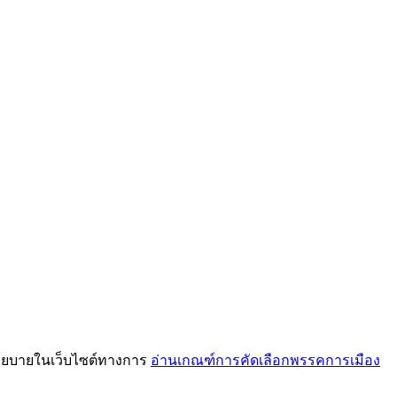
โยบายในเว็บไซต์ทางการ
อ่านเกณฑ์การคัดเลือกพรรคการเมือง