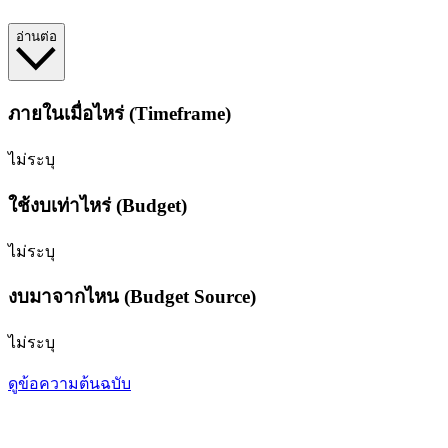
อ่านต่อ
ภายในเมื่อไหร่ (Timeframe)
ไม่ระบุ
ใช้งบเท่าไหร่ (Budget)
ไม่ระบุ
งบมาจากไหน (Budget Source)
ไม่ระบุ
ดูข้อความต้นฉบับ