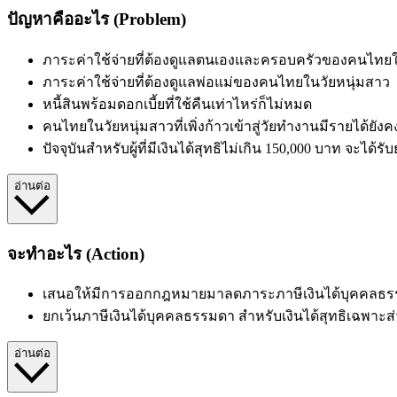
ปัญหาคืออะไร (Problem)
ภาระค่าใช้จ่ายที่ต้องดูแลตนเองและครอบครัว
ของคนไทยใน
ภาระค่าใช้จ่ายที่ต้องดูแลพ่อแม่
ของคนไทยในวัยหนุ่มสาว
หนี้สินพร้อมดอกเบี้ยที่ใช้คืนเท่าไหร่ก็ไม่หมด
คนไทยในวัยหนุ่มสาวที่เพิ่งก้าวเข้าสู่วัยทำงานมีรายได้ยังคง
ปัจจุบันสำหรับผู้ที่มีเงินได้สุทธิไม่เกิน 150,000 บาท จะได
อ่านต่อ
จะทำอะไร (Action)
เสนอให้มีการออกกฎหมายมาลดภาระภาษีเงินได้บุคคลธ
ยกเว้นภาษีเงินได้บุคคลธรรมดา สำหรับเงินได้สุทธิเฉพาะส่ว
อ่านต่อ