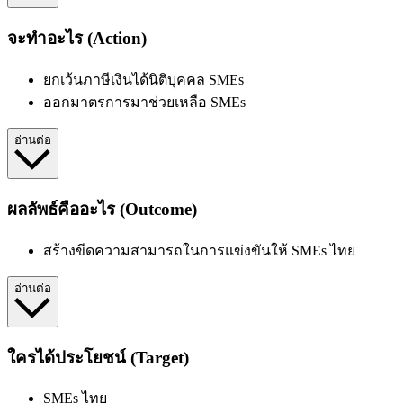
จะทำอะไร (Action)
ยกเว้นภาษีเงินได้นิติบุคคล SMEs
ออกมาตรการมาช่วยเหลือ SMEs
อ่านต่อ
ผลลัพธ์คืออะไร (Outcome)
สร้างขีดความสามารถในการแข่งขันให้ SMEs ไทย
อ่านต่อ
ใครได้ประโยชน์ (Target)
SMEs ไทย