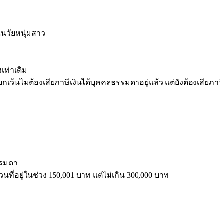
วัยหนุ่มสาว
เท่าเดิม
้รับยกเว้นไม่ต้องเสียภาษีเงินได้บุคคลธรรมดาอยู่แล้ว แต่ยังต้องเสีย
รรมดา
นที่อยู่ในช่วง 150,001 บาท แต่ไม่เกิน 300,000 บาท