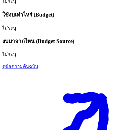
ไม่ระบุ
ใช้งบเท่าไหร่ (Budget)
ไม่ระบุ
งบมาจากไหน (Budget Source)
ไม่ระบุ
ดูข้อความต้นฉบับ