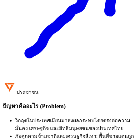
ประชาชน
ปัญหาคืออะไร (Problem)
วิกฤตในประเทศเมียนมาส่งผลกระทบโดยตรงต่อความ
มั่นคง เศรษฐกิจ และสิทธิมนุษยชนของประเทศไทย
ภัยคุกคามข้ามชาติและเศรษฐกิจสีเทา: พื้นที่ชายแดนถูก