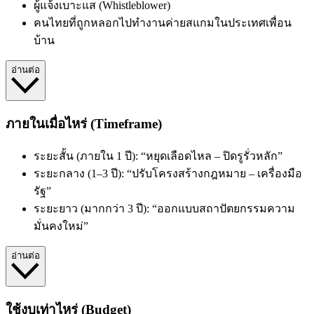
ผู้แจ้งเบาะแส (Whistleblower)
คนไทยที่ถูกหลอกไปทำงานค่ายสแกมในประเทศเพื่อน
บ้าน
อ่านต่อ
ภายในเมื่อไหร่ (Timeframe)
ระยะสั้น (ภายใน 1 ปี): “หยุดเลือดไหล – ปิดรูรั่วหลัก”
ระยะกลาง (1–3 ปี): “ปรับโครงสร้างกฎหมาย – เครื่องมือ
รัฐ”
ระยะยาว (มากกว่า 3 ปี): “ออกแบบสถาปัตยกรรมความ
มั่นคงใหม่”
อ่านต่อ
ใช้งบเท่าไหร่ (Budget)