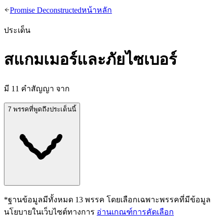
Promise Deconstructed
หน้าหลัก
ประเด็น
สแกมเมอร์และภัยไซเบอร์
มี
11
คำสัญญา จาก
7 พรรคที่พูดถึงประเด็นนี้
*ฐานข้อมูลมีทั้งหมด
13
พรรค โดยเลือกเฉพาะพรรคที่มีข้อมูล
นโยบายในเว็บไซต์ทางการ
อ่านเกณฑ์การคัดเลือก