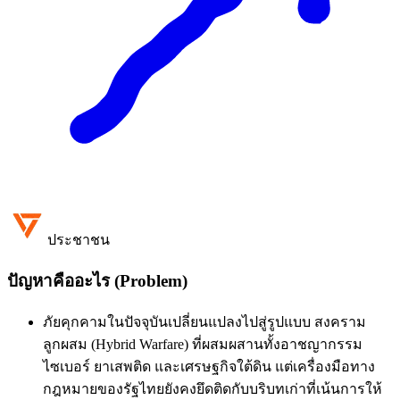
ประชาชน
ปัญหาคืออะไร (Problem)
ภัยคุกคามในปัจจุบันเปลี่ยนแปลงไปสู่รูปแบบ สงคราม
ลูกผสม (Hybrid Warfare) ที่ผสมผสานทั้งอาชญากรรม
ไซเบอร์ ยาเสพติด และเศรษฐกิจใต้ดิน แต่เครื่องมือทาง
กฎหมายของรัฐไทยยังคงยึดติดกับบริบทเก่าที่เน้นการให้