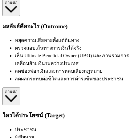
อ่านต่อ
ผลลัพธ์คืออะไร (Outcome)
หยุดความเสียหายตั้งแต่ต้นทาง
ตรวจสอบเส้นทางการเงินได้จริง
เห็น Ultimate Beneficial Owner (UBO) และภาพรวมการ
เคลื่อนย้ายเงินระหว่างประเทศ
ลดช่องฟอกเงินและการหลบเลี่ยงกฎหมาย
ลดผลกระทบต่อชีวิตและการดำรงชีพของประชาชน
อ่านต่อ
ใครได้ประโยชน์ (Target)
ประชาชน
ผู้เสียหาย