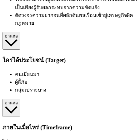
เป็นเพียงผู้รับผลกระทบจากความขัดแย้ง
ตัดวงจรความยากจนที่ผลักดันพลเรือนเข้าสู่เศรษฐกิจผิด
กฎหมาย
อ่านต่อ
ใครได้ประโยชน์ (Target)
คนเมียนมา
ผู้ลี้ภัย
กลุ่มเปราะบาง
อ่านต่อ
ภายในเมื่อไหร่ (Timeframe)