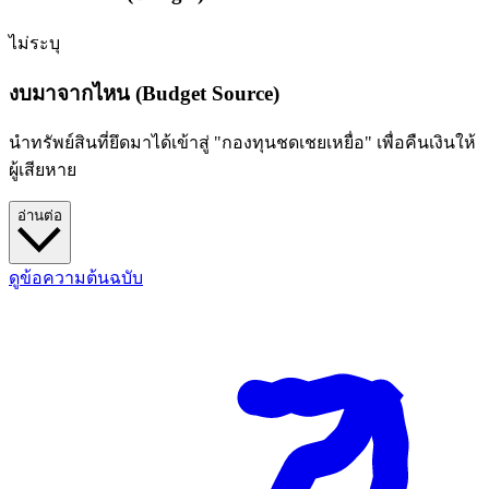
ไม่ระบุ
งบมาจากไหน (Budget Source)
นำทรัพย์สินที่ยึดมาได้เข้าสู่ "กองทุนชดเชยเหยื่อ" เพื่อคืนเงินให้
ผู้เสียหาย
อ่านต่อ
ดูข้อความต้นฉบับ