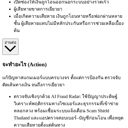
เปิดช่องให้เงินถูกโอนออกนอกระบบอย่างรวดเร็ว
ผู้เสียหายขาดการเยียวยา
เมื่อเกิดความเสียหาย เงินถูกโอนหายหรือฟอกผ่านหลาย
ชั้น ผู้เสียหายแทบไม่มีหลักประกันหรือการช่วยเหลือเบื้อง
ต้น
อ่านต่อ
จะทำอะไร (Action)
แก้ปัญหาสแกมเมอร์แบบครบวงจร ตั้งแต่การป้องกัน ตรวจจับ
ตัดเส้นทางเงิน จนถึงการเยียวยา
ตรวจจับเชิงรุกด้วย AI Fraud Radar: ใช้ปัญญาประดิษฐ์
วิเคราะห์พฤติกรรมทางไซเบอร์และธุรกรรมที่เข้าข่าย
หลอกลวง พร้อมเชื่อมระบบแจ้งเตือน Scam Shield
Thailand และแอปตรวจสอบเบอร์–บัญชีก่อนโอน เพื่อหยุด
ความเสียหายตั้งแต่ต้นทาง