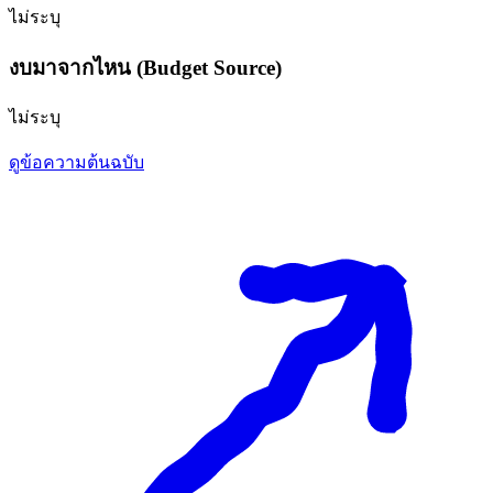
ไม่ระบุ
งบมาจากไหน (Budget Source)
ไม่ระบุ
ดูข้อความต้นฉบับ