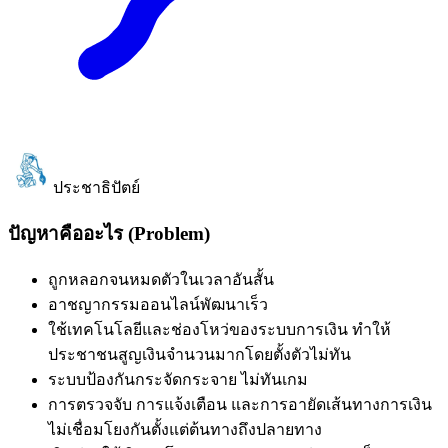
ประชาธิปัตย์
ปัญหาคืออะไร (Problem)
ถูกหลอกจนหมดตัวในเวลาอันสั้น
อาชญากรรมออนไลน์พัฒนาเร็ว
ใช้เทคโนโลยีและช่องโหว่ของระบบการเงิน ทำให้
ประชาชนสูญเงินจำนวนมากโดยตั้งตัวไม่ทัน
ระบบป้องกันกระจัดกระจาย ไม่ทันเกม
การตรวจจับ การแจ้งเตือน และการอายัดเส้นทางการเงิน
ไม่เชื่อมโยงกันตั้งแต่ต้นทางถึงปลายทาง