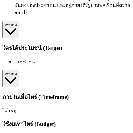
มั่นคงของประชาชน และอยู่ภายใต้รัฐบาลพลเรือนที่ตรวจ
สอบได้”
อ่านต่อ
ใครได้ประโยชน์ (Target)
ประชาชน
อ่านต่อ
ภายในเมื่อไหร่ (Timeframe)
ไม่ระบุ
ใช้งบเท่าไหร่ (Budget)