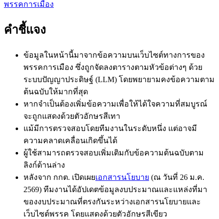
พรรคการเมือง
คำชี้แจง
ข้อมูลในหน้านี้มาจากข้อความบนเว็บไซต์ทางการของ
พรรคการเมือง ซึ่งถูกจัดลงตารางตามหัวข้อต่างๆ ด้วย
ระบบปัญญาประดิษฐ์ (LLM) โดยพยายามคงข้อความตาม
ต้นฉบับให้มากที่สุด
หากจำเป็นต้องเพิ่มข้อความเพื่อให้ได้ใจความที่สมบูรณ์
จะถูกแสดงด้วย
ตัวอักษรสีเทา
แม้มีการตรวจสอบโดยทีมงานในระดับหนึ่ง แต่อาจมี
ความคลาดเคลื่อนเกิดขึ้นได้
ผู้ใช้สามารถตรวจสอบเพิ่มเติมกับข้อความต้นฉบับตาม
ลิงก์ด้านล่าง
หลังจาก กกต. เปิดเผย
เอกสารนโยบาย
(ณ วันที่ 26 ม.ค.
2569) ทีมงานได้อัปเดตข้อมูลงบประมาณและแหล่งที่มา
ของงบประมาณที่ตรงกันระหว่างเอกสารนโยบายและ
เว็บไซต์พรรค โดยแสดงด้วย
ตัวอักษรสีเขียว