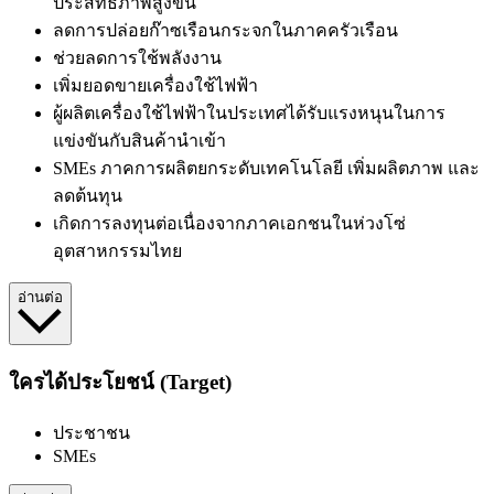
ประสิทธิภาพสูงขึ้น
ลดการปล่อยก๊าซเรือนกระจกในภาคครัวเรือน
ช่วยลดการใช้พลังงาน
เพิ่มยอดขายเครื่องใช้ไฟฟ้า
ผู้ผลิตเครื่องใช้ไฟฟ้าในประเทศได้รับแรงหนุนในการ
แข่งขันกับสินค้านำเข้า
SMEs ภาคการผลิตยกระดับเทคโนโลยี เพิ่มผลิตภาพ และ
ลดต้นทุน
เกิดการลงทุนต่อเนื่องจากภาคเอกชนในห่วงโซ่
อุตสาหกรรมไทย
อ่านต่อ
ใครได้ประโยชน์ (Target)
ประชาชน
SMEs