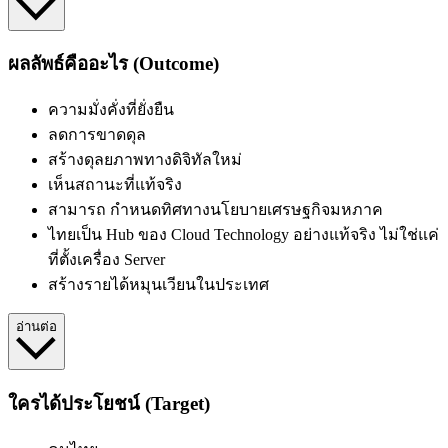
ผลลัพธ์คืออะไร (Outcome)
ความมั่งคั่งที่ยั่งยืน
ลดการขาดดุล
สร้างดุลยภาพทางดิจิทัลใหม่
เห็นสถานะที่แท้จริง
สามารถ
กำหนดทิศทางนโยบายเศรษฐกิจมหภาค
ไทยเป็น Hub ของ Cloud Technology อย่างแท้จริง ไม่ใช่แค่
ที่ตั้งเครื่อง Server
สร้างรายได้หมุนเวียนในประเทศ
อ่านต่อ
ใครได้ประโยชน์ (Target)