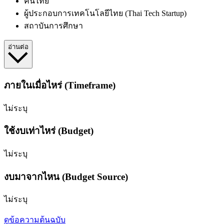
คนไทย
ผู้ประกอบการเทคโนโลยีไทย (Thai Tech Startup)
สถาบันการศึกษา
อ่านต่อ
ภายในเมื่อไหร่ (Timeframe)
ไม่ระบุ
ใช้งบเท่าไหร่ (Budget)
ไม่ระบุ
งบมาจากไหน (Budget Source)
ไม่ระบุ
ดูข้อความต้นฉบับ