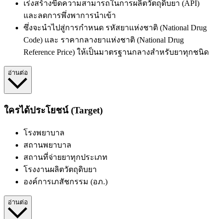
เร่งสร้างขีดความสามารถในการผลิตวัตถุดิบยา (API)
และลดการพึ่งพาการนำเข้า
ซึ่งจะนำไปสู่การกำหนด
รหัสยาแห่งชาติ (National Drug
Code) และ ราคากลางยาแห่งชาติ (National Drug
Reference Price) ให้เป็นมาตรฐานกลางสำหรับยาทุกชนิด
อ่านต่อ
ใครได้ประโยชน์ (Target)
โรงพยาบาล
สถานพยาบาล
สถานที่จ่ายยาทุกประเภท
โรงงานผลิตวัตถุดิบยา
องค์การเภสัชกรรม (อภ.)
อ่านต่อ