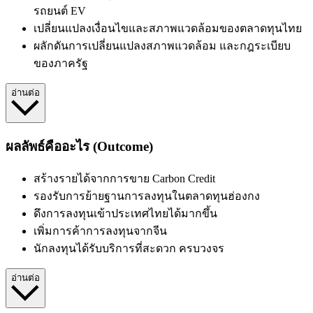
รถยนต์ EV
เปลี่ยนแปลงเงื่อนไขและสภาพแวดล้อมของตลาดทุนไทย
ผลักดันการเปลี่ยนแปลงสภาพแวดล้อม และกฎระเบียบ
ของภาครัฐ
อ่านต่อ
ผลลัพธ์คืออะไร (Outcome)
สร้างรายได้จากการขาย Carbon Credit
รองรับการย้ายฐานการลงทุนในตลาดทุนฮ่องกง
ดึงการลงทุนเข้าประเทศไทยได้มากขึ้น
เพิ่มการค้าการลงทุนจากจีน
นักลงทุนได้รับบริการที่สะดวก ครบวงจร
อ่านต่อ