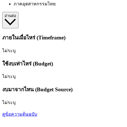
ภาคอุตสาหกรรมไทย
อ่านต่อ
ภายในเมื่อไหร่ (Timeframe)
ไม่ระบุ
ใช้งบเท่าไหร่ (Budget)
ไม่ระบุ
งบมาจากไหน (Budget Source)
ไม่ระบุ
ดูข้อความต้นฉบับ