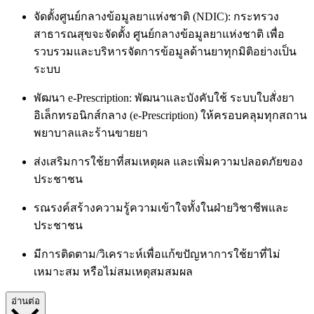
จัดตั้งศูนย์กลางข้อมูลยาแห่งชาติ (NDIC): กระทรวง
สาธารณสุขจะจัดตั้ง ศูนย์กลางข้อมูลยาแห่งชาติ เพื่อ
รวบรวมและบริหารจัดการข้อมูลด้านยาทุกมิติอย่างเป็น
ระบบ
พัฒนา e-Prescription: พัฒนาและบังคับใช้ ระบบใบสั่งยา
อิเล็กทรอนิกส์กลาง (e-Prescription) ให้ครอบคลุมทุกสถาน
พยาบาลและร้านขายยา
ส่งเสริมการใช้ยาที่สมเหตุผล และเพิ่มความปลอดภัยของ
ประชาชน
รณรงค์สร้างความรู้ความเข้าใจทั้งในฝ่ายวิชาชีพและ
ประชาชน
มีการติดตาม/วิเคราะห์เพื่อแก้ขปัญหาการใช้ยาที่ไม่
เหมาะสม หรือไม่สมเหตุสมสมผล
อ่านต่อ