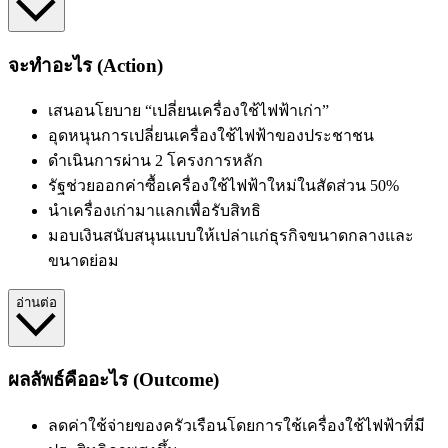
จะทำอะไร (Action)
เสนอนโยบาย “เปลี่ยนเครื่องใช้ไฟฟ้าเก่า”
อุดหนุนการเปลี่ยนเครื่องใช้ไฟฟ้าของประชาชน
ดำเนินการผ่าน 2 โครงการหลัก
รัฐช่วยออกค่าซื้อเครื่องใช้ไฟฟ้าใหม่ในสัดส่วน 50%
นำเครื่องเก่ามาแลกเพื่อรับสิทธิ
มอบเงินสนับสนุนแบบให้เปล่าแก่ธุรกิจขนาดกลางและ
ขนาดย่อม
อ่านต่อ
ผลลัพธ์คืออะไร (Outcome)
ลดค่าใช้จ่ายของครัวเรือนโดยการใช้เครื่องใช้ไฟฟ้าที่มี