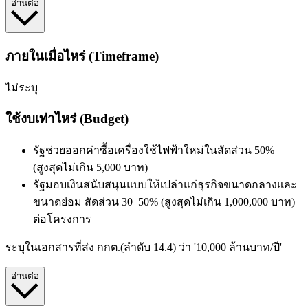
อ่านต่อ
ภายในเมื่อไหร่ (Timeframe)
ไม่ระบุ
ใช้งบเท่าไหร่ (Budget)
รัฐช่วยออกค่าซื้อเครื่องใช้ไฟฟ้าใหม่ในสัดส่วน 50%
(สูงสุดไม่เกิน 5,000 บาท)
รัฐมอบเงินสนับสนุนแบบให้เปล่าแก่ธุรกิจขนาดกลางและ
ขนาดย่อม สัดส่วน 30–50% (สูงสุดไม่เกิน 1,000,000 บาท)
ต่อโครงการ
ระบุในเอกสารที่ส่ง กกต.(ลำดับ 14.4) ว่า '10,000 ล้านบาท/ปี'
อ่านต่อ