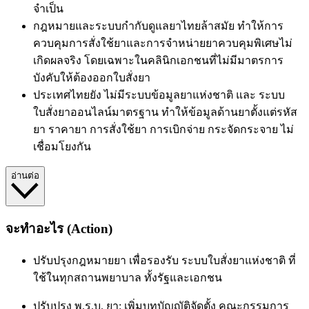
จำเป็น
กฎหมายและระบบกำกับดูแลยาไทยล้าสมัย ทำให้การ
ควบคุมการสั่งใช้ยาและการจำหน่ายยาควบคุมพิเศษไม่
เกิดผลจริง โดยเฉพาะในคลินิกเอกชนที่ไม่มีมาตรการ
บังคับให้ต้องออกใบสั่งยา
ประเทศไทยยัง ไม่มีระบบข้อมูลยาแห่งชาติ และ ระบบ
ใบสั่งยาออนไลน์มาตรฐาน ทำให้ข้อมูลด้านยาตั้งแต่รหัส
ยา ราคายา การสั่งใช้ยา การเบิกจ่าย กระจัดกระจาย ไม่
เชื่อมโยงกัน
อ่านต่อ
จะทำอะไร (Action)
ปรับปรุงกฎหมายยา เพื่อรองรับ ระบบใบสั่งยาแห่งชาติ ที่
ใช้ในทุกสถานพยาบาล ทั้งรัฐและเอกชน
ปรับปรุง พ.ร.บ. ยา: เพิ่มบทบัญญัติจัดตั้ง คณะกรรมการ