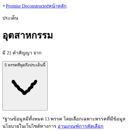
Promise Deconstructed
หน้าหลัก
ประเด็น
อุตสาหกรรม
มี
21
คำสัญญา จาก
5 พรรคที่พูดถึงประเด็นนี้
*ฐานข้อมูลมีทั้งหมด
13
พรรค โดยเลือกเฉพาะพรรคที่มีข้อมูล
นโยบายในเว็บไซต์ทางการ
อ่านเกณฑ์การคัดเลือก