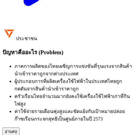
ประชาชน
ปัญหาคืออะไร (Problem)
ภาคการผลิตของไทยเผชิญการแข่งขันที่รุนแรงจากสินค้า
นำเข้าราคาถูกจากต่างประเทศ
ผู้ประกอบการที่ผลิตเครื่องใช้ไฟฟ้าในประเทศไทยถูก
กดดันจากสินค้านำเข้าราคาถูก
ครัวเรือนไทยจำนวนมากยังคงใช้เครื่องใช้ไฟฟ้าเก่าที่กิน
ไฟสูง
ค่าใช้จ่ายรายเดือนพุ่งสูงและขัดแย้งกับเป้าหมายปล่อย
ก๊าซเรือนกระจกสุทธิเป็นศูนย์ภายในปี 2573
อ่านต่อ