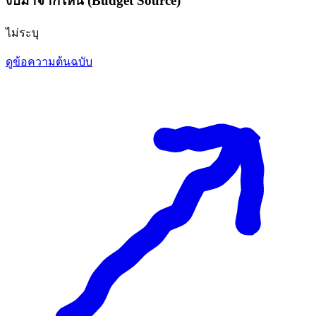
งบมาจากไหน (Budget Source)
ไม่ระบุ
ดูข้อความต้นฉบับ