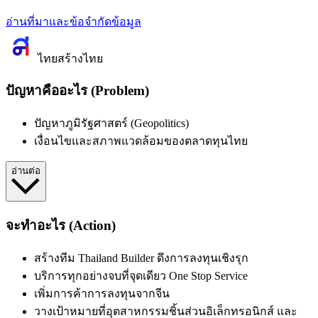
อ่านที่มาและข้อจำกัดข้อมูล
ไทยสร้างไทย
ปัญหาคืออะไร (Problem)
ปัญหาภูมิรัฐศาสตร์ (Geopolitics)
เงื่อนไขและสภาพแวดล้อมของตลาดทุนไทย
อ่านต่อ
จะทำอะไร (Action)
สร้างทีม Thailand Builder ดึงการลงทุนเชิงรุก
บริการทุกอย่างจบที่จุดเดียว One Stop Service
เพิ่มการค้าการลงทุนจากจีน
วางเป้าหมายที่อุตสาหกรรมชิ้นส่วนอิเล็กทรอนิกส์ และ