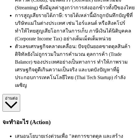
(Streaming) ซึ่งมีมูลค่าสูงกว่าการส่งออกข้าวทั้งปีของไทย
การสูญเสียรายได้ภาษี: รายได้เหล่านี้มักถูกบันทึกบัญชีที่
บริษัทแม่ในต่างประเทศ เช่น ไอร์แลนด์ หรือสิงคโปร์
ทำให้ไทยสูญเสียโอกาสในการเก็บ ภาษีเงินได้นิติบุคคล
(Corporate Income Tax) อย่างเต็มเม็ดเต็มหน่วย
ตัวเลขเศรษฐกิจคลาดเคลื่อน: ปัจจุบันยอดขาดดุลสินค้า
ดิจิทัลยังไม่ถูกรวมในการคำนวณ ดุลการค้า (Trade
Balance) ของประเทศอย่างเป็นทางการ ทำให้ภาพรวม
เศรษฐกิจดูดีเกินความเป็นจริง และบดบังปัญหาที่ผู้
ประกอบการเทคโนโลยีไทย (Thai Tech Startup) กำลัง
เผชิญ
อ่านต่อ
จะทำอะไร (Action)
เสนอนโยบายเร่งด่วนเพื่อ "ลดการขาดดุล และสร้าง