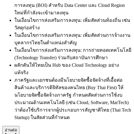
การลงทุน (BOI) สำหรับ Data Center และ Cloud Region
ใหม่ที่กำลังจะเข้ามาลงทุน
ในเงื่อนไขการส่งเสริมการลงทุน:
เพิ่มสัดส่วนท้องถิ่น เช่น
วัสดุก่อสร้าง
ในเงื่อนไขการส่งเสริมการลงทุน:
เพิ่มสัดส่วนการจ้างงาน
บุคลากรไทยในตำแหน่งสำคัญ
ในเงื่อนไขการส่งเสริมการลงทุน:
การถ่ายทอดเทคโนโลยี
(Technology Transfer) ร่วมกับสถาบันการศึกษา
ผลักดันให้ไทยเป็น Hub ของ Cloud Technology อย่าง
แท้จริง
ภาครัฐและเอกชนต้องมีนโยบายจัดซื้อจัดจ้างที่เอื้อต่อ
สินค้าและบริการดิจิทัลของคนไทย (Buy Thai First)
ให้
นโยบายจัดซื้อจัดจ้างภาครัฐ
กำหนดสัดส่วนการใช้งบ
ประมาณด้านเทคโนโลยี (เช่น Cloud, Software, MarTech)
ว่าต้องใช้บริการจากผู้ประกอบการสัญชาติไทย (Thai Tech
Startup) ในสัดส่วนที่กำหนด
อ่านต่อ