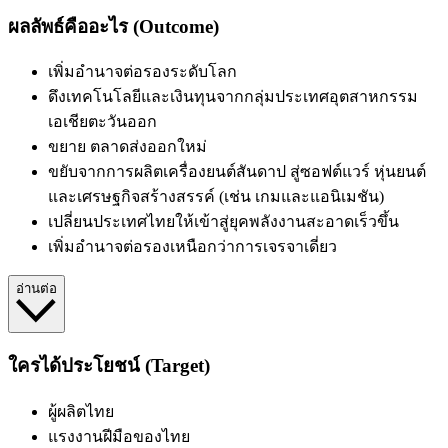
ผลลัพธ์คืออะไร (Outcome)
เพิ่มอำนาจต่อรองระดับโลก
ดึงเทคโนโลยีและเงินทุนจากกลุ่มประเทศอุตสาหกรรม
เอเชียตะวันออก
ขยาย
ตลาดส่งออกใหม่
ขยับจากการผลิตเครื่องยนต์สันดาป สู่ซอฟต์แวร์ หุ่นยนต์
และเศรษฐกิจสร้างสรรค์ (เช่น เกมและแอนิเมชัน)
เปลี่ยนประเทศไทยให้เข้าสู่ยุคพลังงานสะอาดเร็วขึ้น
เพิ่มอำนาจต่อรองเหนือกว่าการเจรจาเดี่ยว
อ่านต่อ
ใครได้ประโยชน์ (Target)
ผู้ผลิตไทย
แรงงานฝีมือของไทย