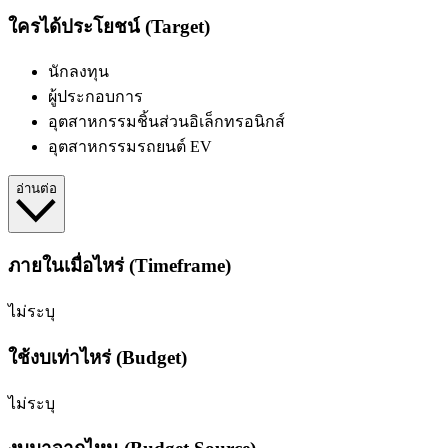
ใครได้ประโยชน์ (Target)
นักลงทุน
ผู้ประกอบการ
อุตสาหกรรมชิ้นส่วนอิเล็กทรอนิกส์
อุตสาหกรรมรถยนต์ EV
อ่านต่อ
ภายในเมื่อไหร่ (Timeframe)
ไม่ระบุ
ใช้งบเท่าไหร่ (Budget)
ไม่ระบุ