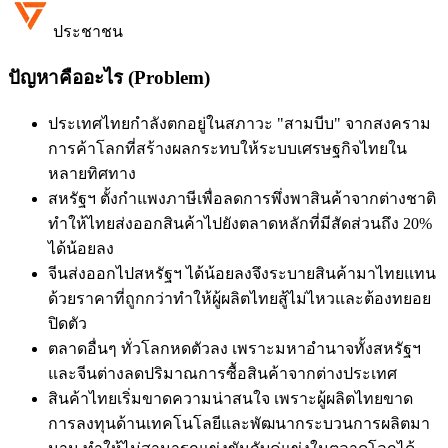
ประชาชน
ปัญหาคืออะไร (Problem)
ประเทศไทยกำลังตกอยู่ในสภาวะ "สามบีบ" จากสงคราม
การค้าโลกที่สร้างผลกระทบให้ระบบเศรษฐกิจไทยใน
หลายทิศทาง
สหรัฐฯ ตั้งกำแพงภาษีเพื่อลดการพึ่งพาสินค้าจากต่างชาติ
ทำให้ไทยส่งออกสินค้าไปยังตลาดหลักที่มีสัดส่วนถึง 20%
ได้น้อยลง
จีนส่งออกไปสหรัฐฯ ได้น้อยลงจึงระบายสินค้ามาไทยแทน
ด้วยราคาที่ถูกกว่าทำให้ผู้ผลิตไทยสู้ไม่ไหวและต้องทยอย
ปิดตัว
ตลาดอื่นๆ ทั่วโลกหดตัวลง เพราะมหาอำนาจทั้งสหรัฐฯ
และจีนต่างลดปริมาณการซื้อสินค้าจากต่างประเทศ
สินค้าไทยเริ่มขาดความน่าสนใจ เพราะผู้ผลิตไทยขาด
การลงทุนด้านเทคโนโลยีและพัฒนากระบวนการผลิตมา