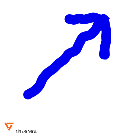
ประชาชน