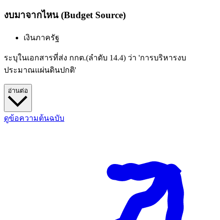
งบมาจากไหน (Budget Source)
เงินภาครัฐ
ระบุในเอกสารที่ส่ง กกต.(ลำดับ 14.4) ว่า 'การบริหารงบ
ประมาณแผ่นดินปกติ'
อ่านต่อ
ดูข้อความต้นฉบับ