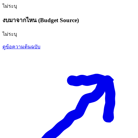
ไม่ระบุ
งบมาจากไหน (Budget Source)
ไม่ระบุ
ดูข้อความต้นฉบับ