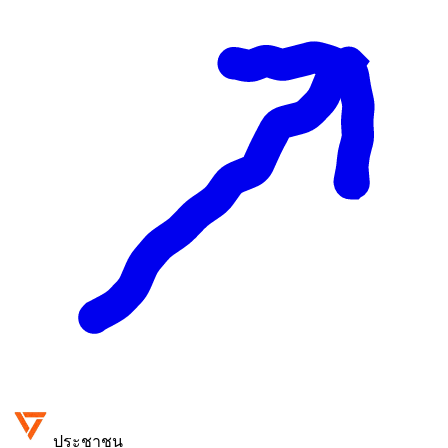
ประชาชน