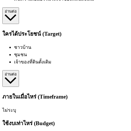
อ่านต่อ
ใครได้ประโยชน์ (Target)
ชาวบ้าน
ชุมชน
เจ้าของที่ดินดั้งเดิม
อ่านต่อ
ภายในเมื่อไหร่ (Timeframe)
ไม่ระบุ
ใช้งบเท่าไหร่ (Budget)