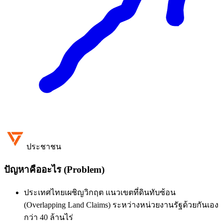
ประชาชน
ปัญหาคืออะไร (Problem)
ประเทศไทยเผชิญวิกฤต แนวเขตที่ดินทับซ้อน
(Overlapping Land Claims) ระหว่างหน่วยงานรัฐด้วยกันเอง
กว่า 40 ล้านไร่