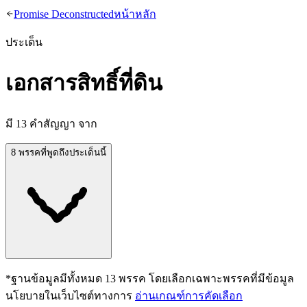
Promise Deconstructed
หน้าหลัก
ประเด็น
เอกสารสิทธิ์ที่ดิน
มี
13
คำสัญญา จาก
8 พรรคที่พูดถึงประเด็นนี้
*ฐานข้อมูลมีทั้งหมด
13
พรรค โดยเลือกเฉพาะพรรคที่มีข้อมูล
นโยบายในเว็บไซต์ทางการ
อ่านเกณฑ์การคัดเลือก