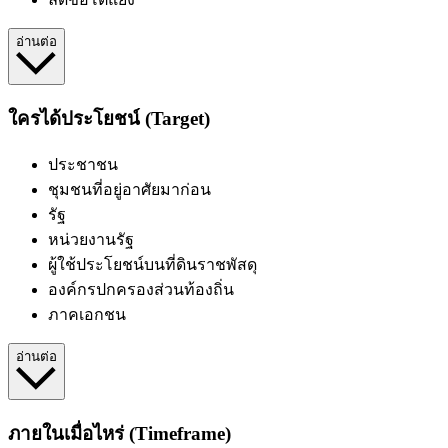
อ่านต่อ
ใครได้ประโยชน์ (Target)
ประชาชน
ชุมชนที่อยู่อาศัยมาก่อน
รัฐ
หน่วยงานรัฐ
ผู้ใช้ประโยชน์บนที่ดินราชพัสดุ
องค์กรปกครองส่วนท้องถิ่น
ภาคเอกชน
อ่านต่อ
ภายในเมื่อไหร่ (Timeframe)