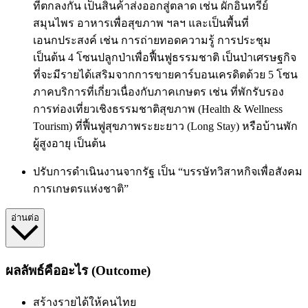
ที่ตกลงกัน เป็นสินค้าส่งออกสู่ตลาด เช่น ผักอินทรีย์
สมุนไพร อาหารเพื่อสุขภาพ ฯลฯ และเป็นพื้นที่
เอนกประสงค์ เช่น การถ่ายทอดความรู้ การประชุม
เป็นต้น 4 โซนปลูกป่าเพื่อฟื้นฟูธรรมชาติ เป็นป่าเศรษฐกิจ
ที่จะมีรายได้เสริมจากการขายคาร์บอนเครดิตด้วย 5 โซน
ภาคบริการที่เกี่ยวเนื่องกับภาคเกษตร เช่น ที่พักรับรอง
การท่องเที่ยวเชิงธรรมชาติสุขภาพ (Health & Wellness
Tourism) ที่ฟื้นฟูสุขภาพระยะยาว (Long Stay) หรือบ้านพัก
ผู้สูงอายุ เป็นต้น
ปรับการดำเนินงานจากรัฐ เป็น “บรรษัทวิสาหกิจเพื่อสังคม
การเกษตรแห่งชาติ”
อ่านต่อ
ผลลัพธ์คืออะไร (Outcome)
สร้างรายได้ให้คนไทย