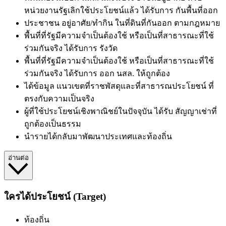
หน่วยงานรัฐเลิกใช้ประโยชน์แล้ว
ได้รับการ
กันพื้นที่ออก
ประชาชน
อยู่อาศัย/ทำกิน
ในที่ดินที่กันออก
ตามกฎหมาย
พื้นที่ที่รัฐมีความจำเป็นต้องใช้ หรือเป็นที่สาธารณะที่ใช้
ร่วมกันจริง
ได้รับการ
รังวัด
พื้นที่ที่รัฐมีความจำเป็นต้องใช้ หรือเป็นที่สาธารณะที่ใช้
ร่วมกันจริง
ได้รับการ
ออก นสล. ให้ถูกต้อง
ได้ข้อมูล
แนวเขตที่ราชพัสดุและที่สาธารณประโยชน์
ที่
ตรงกับความเป็นจริง
ผู้ที่ใช้ประโยชน์เชิงพาณิชย์ในปัจจุบัน
ได้รับ
สัญญาเช่าที่
ถูกต้องเป็นธรรม
นำรายได้กลับมาพัฒนาประเทศและท้องถิ่น
อ่านต่อ
ใครได้ประโยชน์ (Target)
ท้องถิ่น