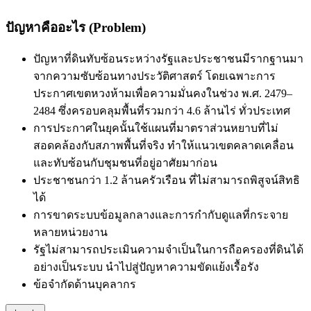
ปัญหาคืออะไร (Problem)
ปัญหาที่ดินทับซ้อนระหว่างรัฐและประชาชนมีรากฐานมา
จากความซับซ้อนทางประวัติศาสตร์ โดยเฉพาะการ
ประกาศเขตหวงห้ามเพื่อความมั่นคงในช่วง พ.ศ. 2479–
2484 ซึ่งครอบคลุมพื้นที่รวมกว่า 4.6 ล้านไร่ ทั่วประเทศ
การประกาศในยุคนั้นใช้แผนที่มาตราส่วนหยาบที่ไม่
สอดคล้องกับสภาพพื้นที่จริง ทำให้แนวเขตคลาดเคลื่อน
และทับซ้อนกับชุมชนที่อยู่อาศัยมาก่อน
ประชาชนกว่า 1.2 ล้านครัวเรือน ที่ไม่สามารถพิสูจน์สิทธิ
ได้
การขาดระบบข้อมูลกลางและการกำกับดูแลที่กระจาย
หลายหน่วยงาน
รัฐไม่สามารถประเมินความจำเป็นในการถือครองที่ดินได้
อย่างเป็นระบบ
นำไปสู่ปัญหาความขัดแย้งเรื้อรัง
ข้อจำกัดด้านบุคลากร