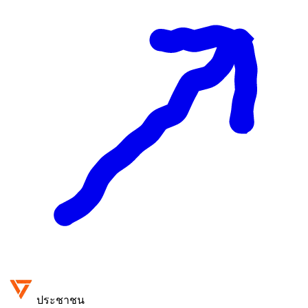
ประชาชน