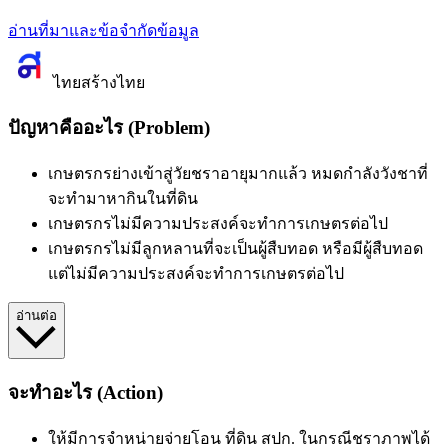
อ่านที่มาและข้อจำกัดข้อมูล
ไทยสร้างไทย
ปัญหาคืออะไร (Problem)
เกษตรกรย่างเข้าสู่วัยชราอายุมากแล้ว หมดกำลังวังชาที่
จะทำมาหากินในที่ดิน
เกษตรกร
ไม่มีความประสงค์จะทำการเกษตรต่อไป
เกษตรกร
ไม่มีลูกหลานที่จะเป็นผู้สืบทอด หรือมีผู้สืบทอด
แต่ไม่มีความประสงค์จะทำการเกษตรต่อไป
อ่านต่อ
จะทำอะไร (Action)
ให้มีการจำหน่ายจ่ายโอน ที่ดิน สปก. ในกรณีชราภาพได้