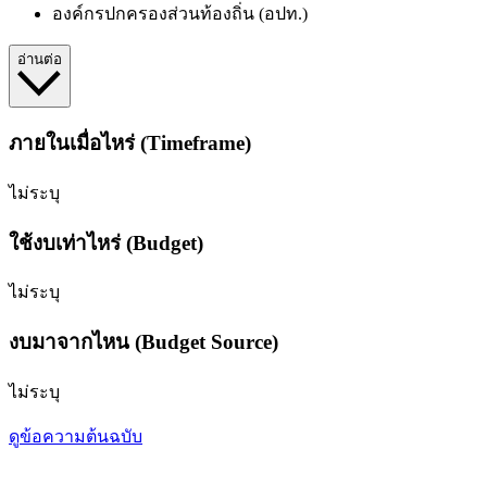
องค์กรปกครองส่วนท้องถิ่น (อปท.)
อ่านต่อ
ภายในเมื่อไหร่ (Timeframe)
ไม่ระบุ
ใช้งบเท่าไหร่ (Budget)
ไม่ระบุ
งบมาจากไหน (Budget Source)
ไม่ระบุ
ดูข้อความต้นฉบับ