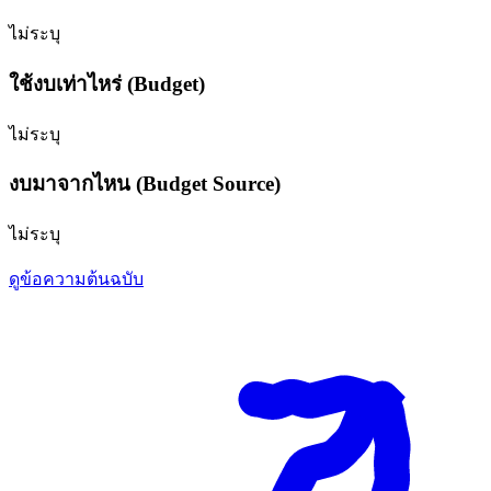
ไม่ระบุ
ใช้งบเท่าไหร่ (Budget)
ไม่ระบุ
งบมาจากไหน (Budget Source)
ไม่ระบุ
ดูข้อความต้นฉบับ