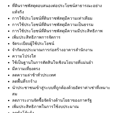
ที่ดินราชพัสดุตอบสนองต่อประโยชน์สาธารณะอย่าง
แท้จริง
การใช้ประโยชน์ที่ดินราชพัสดุมีความเท่าเทียม
การใช้ประโยชน์ที่ดินราชพัสดุมีความ
เป็นธรรม
การใช้ประโยชน์ที่ดินราชพัสดุมีความ
มีประสิทธิภาพ
เพิ่มประสิทธิภาพการจัดการ
จัดระเบียบผู้ใช้ประโยชน์
จำกัดงบประมาณการก่อสร้างอาคารสำนักงาน
ความโปร่งใส
ใช้เป็นฐานในการตัดสินใจเชิงนโยบายที่แม่นยำ
มีความเที่ยงตรง
ลดความล่าช้าทั่วประเทศ
ลดพื้นที่รกร้าง
นำประชาชนเข้าสู่ระบบที่ถูกต้องด้วยอัตราค่าเช่าที่เหมาะ
สม
ลดภาระงานจัดซื้อจัดจ้างด้านโยธาของภาครัฐ
เพิ่มประสิทธิภาพในการใช้งบประมาณ
ลดข้อโต้แย้ง