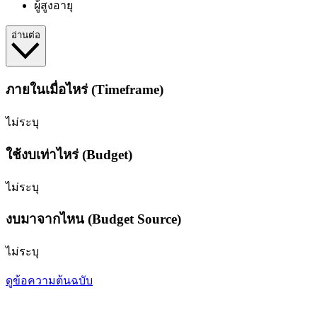
ผู้สูงอายุ
อ่านต่อ
ภายในเมื่อไหร่ (Timeframe)
ไม่ระบุ
ใช้งบเท่าไหร่ (Budget)
ไม่ระบุ
งบมาจากไหน (Budget Source)
ไม่ระบุ
ดูข้อความต้นฉบับ