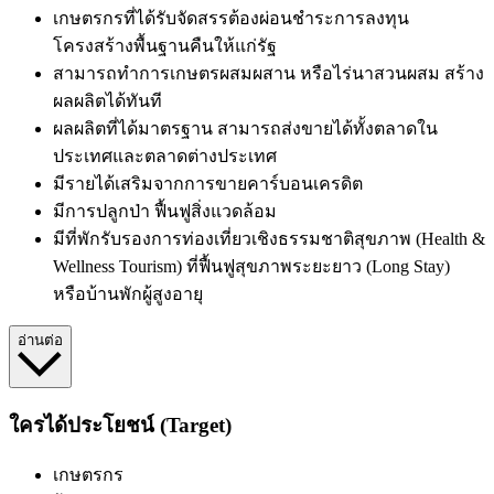
เกษตรกรที่ได้รับจัดสรรต้องผ่อนชำระการลงทุน
โครงสร้างพื้นฐานคืนให้แก่รัฐ
สามารถทำการเกษตรผสมผสาน หรือไร่นาสวนผสม สร้าง
ผลผลิตได้ทันที
ผลผลิตที่ได้มาตรฐาน สามารถส่งขายได้ทั้งตลาดใน
ประเทศและตลาดต่างประเทศ
มีรายได้เสริมจากการขายคาร์บอนเครดิต
มีการปลูกป่า ฟื้นฟูสิ่งแวดล้อม
มี
ที่พักรับรองการท่องเที่ยวเชิงธรรมชาติสุขภาพ (Health &
Wellness Tourism) ที่ฟื้นฟูสุขภาพระยะยาว (Long Stay)
หรือบ้านพักผู้สูงอายุ
อ่านต่อ
ใครได้ประโยชน์ (Target)
เกษตรกร