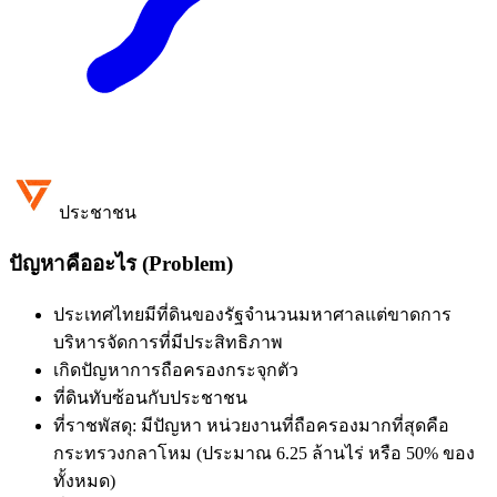
ประชาชน
ปัญหาคืออะไร (Problem)
ประเทศไทยมีที่ดินของรัฐจำนวนมหาศาลแต่ขาดการ
บริหารจัดการที่มีประสิทธิภาพ
เกิดปัญหาการถือครองกระจุกตัว
ที่ดินทับซ้อนกับประชาชน
ที่ราชพัสดุ:
มีปัญหา
หน่วยงานที่ถือครองมากที่สุดคือ
กระทรวงกลาโหม (ประมาณ 6.25 ล้านไร่ หรือ 50% ของ
ทั้งหมด)