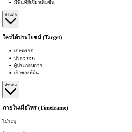
มีพื้นที่สีเขียวเพิ่มขึ้น
อ่านต่อ
ใครได้ประโยชน์ (Target)
เกษตรกร
ประชาชน
ผู้ประกอบการ
เจ้าของที่ดิน
อ่านต่อ
ภายในเมื่อไหร่ (Timeframe)
ไม่ระบุ