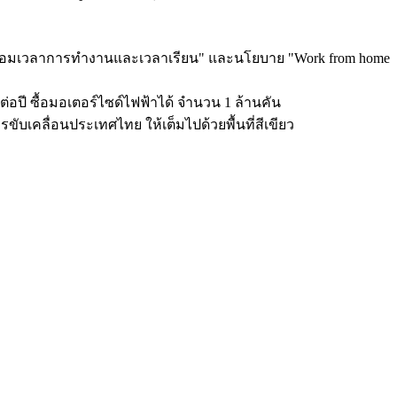
หลื่อมเวลาการทำงานและเวลาเรียน" และนโยบาย "Work from home
่อปี ซื้อมอเตอร์ไซด์ไฟฟ้าได้ จำนวน 1 ล้านคัน
ารขับเคลื่อนประเทศไทย ให้เต็มไปด้วยพื้นที่สีเขียว