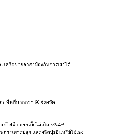
ะเครือข่ายอาสาป้องกันการเผาไร่
ลุมพื้นที่มากกว่า 60 จังหวัด
ต์ไฟฟ้า ดอกเบี้ยไม่เกิน 3%-4%
าพการเพาะปลูก และผลิตปุ๋ยอินทรีย์ใช้เอง