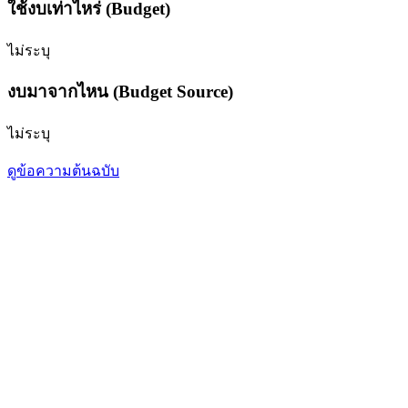
ใช้งบเท่าไหร่ (Budget)
ไม่ระบุ
งบมาจากไหน (Budget Source)
ไม่ระบุ
ดูข้อความต้นฉบับ