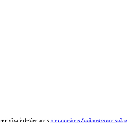
โยบายในเว็บไซต์ทางการ
อ่านเกณฑ์การคัดเลือกพรรคการเมือง