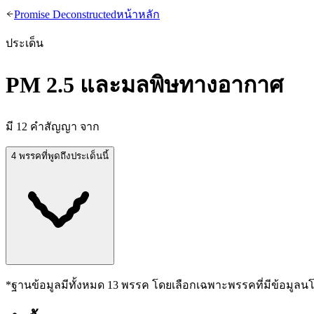
Promise Deconstructed
หน้าหลัก
ประเด็น
PM 2.5 และมลพิษทางอากาศ
มี
12
คำสัญญา จาก
4 พรรคที่พูดถึงประเด็นนี้
*ฐานข้อมูลมีทั้งหมด
13
พรรค โดยเลือกเฉพาะพรรคที่มีข้อมูลน