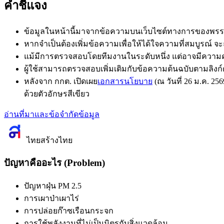
คำชี้แจง
ข้อมูลในหน้านี้มาจากข้อความบนเว็บไซต์ทางการของพรรค
หากจำเป็นต้องเพิ่มข้อความเพื่อให้ได้ใจความที่สมบูรณ์ จ
แม้มีการตรวจสอบโดยทีมงานในระดับหนึ่ง แต่อาจมีความคล
ผู้ใช้สามารถตรวจสอบเพิ่มเติมกับข้อความต้นฉบับตามลิงก์
หลังจาก กกต. เปิดเผย
เอกสารนโยบาย
(ณ วันที่ 26 ม.ค.
ด้วย
ตัวอักษรสีเขียว
อ่านที่มาและข้อจำกัดข้อมูล
ไทยสร้างไทย
ปัญหาคืออะไร (Problem)
ปัญหาฝุ่น PM 2.5
การเผาป่าเผาไร่
การปล่อยก๊าซเรือนกระจก
การใช้พลังงานที่ไม่เป็นมิตรกับสิ่งแวดล้อม